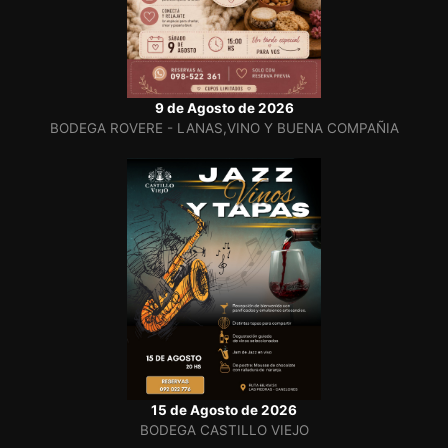
9 de Agosto de 2026
BODEGA ROVERE - LANAS,VINO Y BUENA COMPAÑIA
15 de Agosto de 2026
BODEGA CASTILLO VIEJO