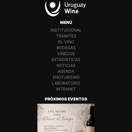
MENÚ
INSTITUCIONAL
TRÁMITES
EL VINO
BODEGAS
VIÑEDOS
ESTADÍSTICAS
NOTICIAS
AGENDA
ENOTURISMO
LABORATORIO
INTRANET
PRÓXIMOS EVENTOS