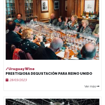
/Uruguay Wine
PRESTIGIOSA DEGUSTACIÓN PARA REINO UNIDO
28/03/2023
Ver más