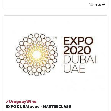
Ver más
/Uruguay Wine
EXPO DUBAI 2020 - MASTERCLASS