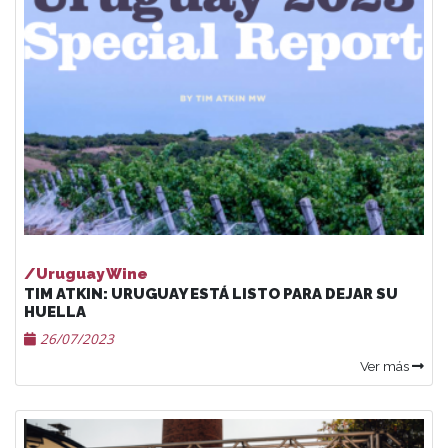
/Uruguay Wine
TIM ATKIN: URUGUAY ESTÁ LISTO PARA DEJAR SU
HUELLA
26/07/2023
Ver más