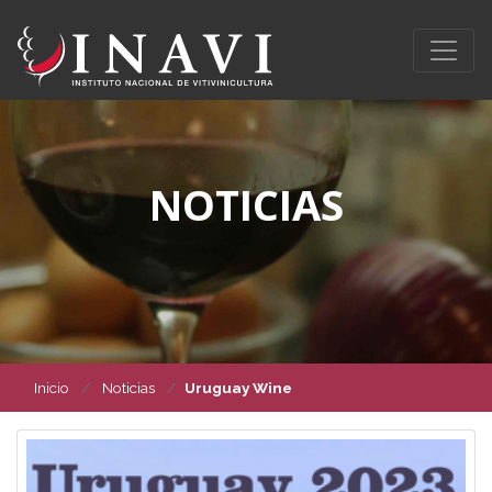
NOTICIAS
Inicio
Noticias
Uruguay Wine