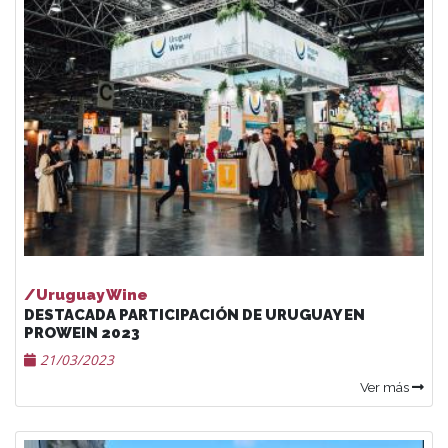
/Uruguay Wine
DESTACADA PARTICIPACIÓN DE URUGUAY EN
PROWEIN 2023
21/03/2023
Ver más