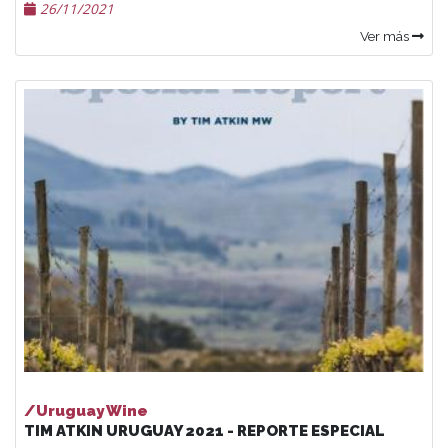
26/11/2021
Ver más
/Uruguay Wine
TIM ATKIN URUGUAY 2021 - REPORTE ESPECIAL