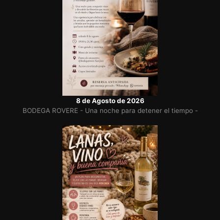
8 de Agosto de 2026
BODEGA ROVERE - Una noche para detener el tiempo -