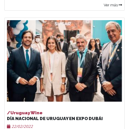
Ver más
/Uruguay Wine
DÍA NACIONAL DE URUGUAY EN EXPO DUBÁI
22/02/2022