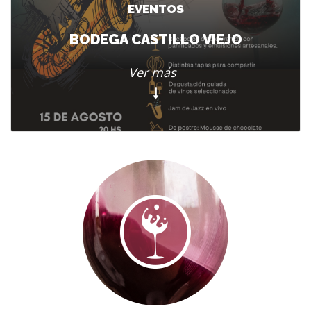
EVENTOS
BODEGA CASTILLO VIEJO
Ver más