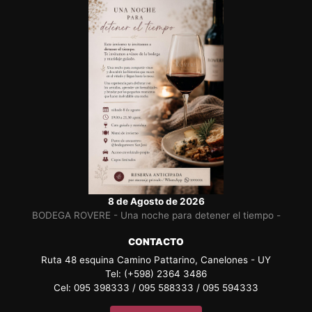
8 de Agosto de 2026
BODEGA ROVERE - Una noche para detener el tiempo -
CONTACTO
Ruta 48 esquina Camino Pattarino, Canelones - UY
Tel: (+598) 2364 3486
Cel: 095 398333 / 095 588333 / 095 594333