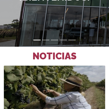
NOTICIAS