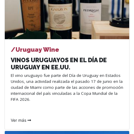
/Uruguay Wine
VINOS URUGUAYOS EN EL DÍA DE
URUGUAY EN EE.UU.
El vino uruguayo fue parte del Día de Uruguay en Estados
Unidos, una actividad realizada el pasado 17 de junio en la
ciudad de Miami como parte de las acciones de promoción
internacional del país vinculadas a la Copa Mundial de la
FIFA 2026.
Ver más