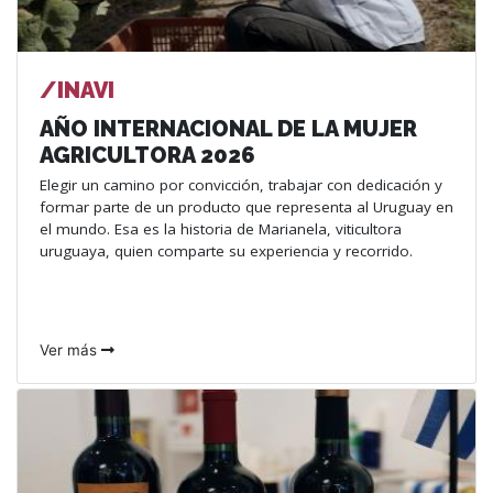
/INAVI
AÑO INTERNACIONAL DE LA MUJER
AGRICULTORA 2026
Elegir un camino por convicción, trabajar con dedicación y
formar parte de un producto que representa al Uruguay en
el mundo. Esa es la historia de Marianela, viticultora
uruguaya, quien comparte su experiencia y recorrido.
Ver más