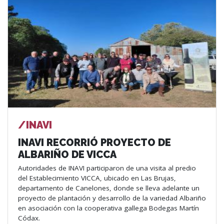
/INAVI
INAVI RECORRIÓ PROYECTO DE
ALBARIÑO DE VICCA
Autoridades de INAVI participaron de una visita al predio
del Establecimiento VICCA, ubicado en Las Brujas,
departamento de Canelones, donde se lleva adelante un
proyecto de plantación y desarrollo de la variedad Albariño
en asociación con la cooperativa gallega Bodegas Martín
Códax.