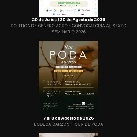
20 de Julio al 20 de Agosto de 2026
POLITICA DE GENERO AGRO - CONVOCATORIA AL SEXTO
SEMINARIO 2026
7 al 8 de Agosto de 2026
BODEGA GARZON: TOUR DE PODA