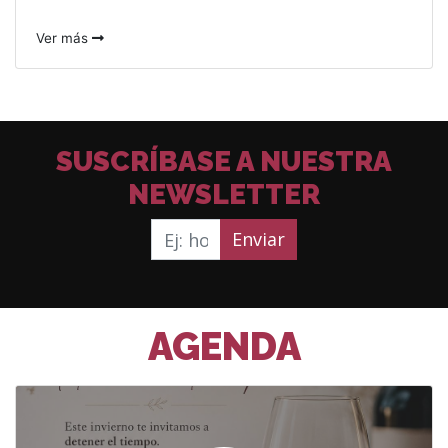
Ver más
SUSCRÍBASE A NUESTRA
NEWSLETTER
Enviar
AGENDA