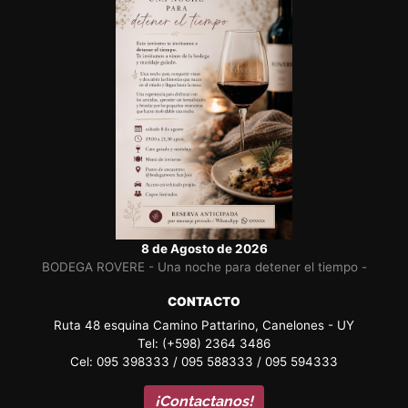
8 de Agosto de 2026
BODEGA ROVERE - Una noche para detener el tiempo -
CONTACTO
Ruta 48 esquina Camino Pattarino, Canelones - UY
Tel: (+598) 2364 3486
Cel: 095 398333 / 095 588333 / 095 594333
¡Contactanos!