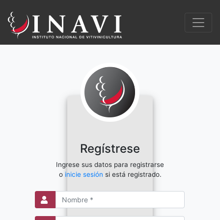
Regístrese
Ingrese sus datos para registrarse
o
inicie sesión
si está registrado.