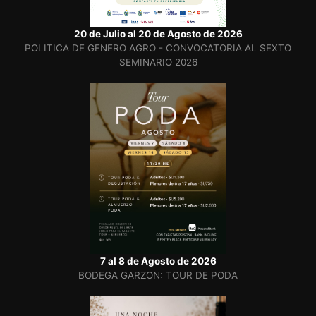
20 de Julio al 20 de Agosto de 2026
POLITICA DE GENERO AGRO - CONVOCATORIA AL SEXTO
SEMINARIO 2026
7 al 8 de Agosto de 2026
BODEGA GARZON: TOUR DE PODA