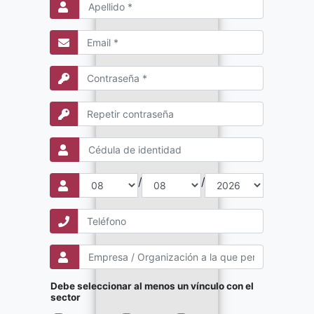
/
/
Debe seleccionar al menos un vínculo con el
sector