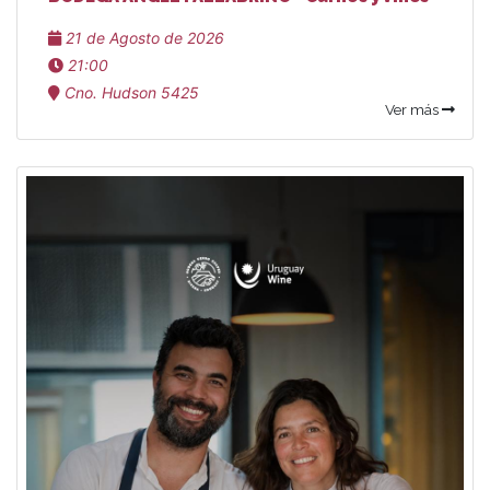
21 de Agosto de 2026
21:00
Cno. Hudson 5425
Ver más