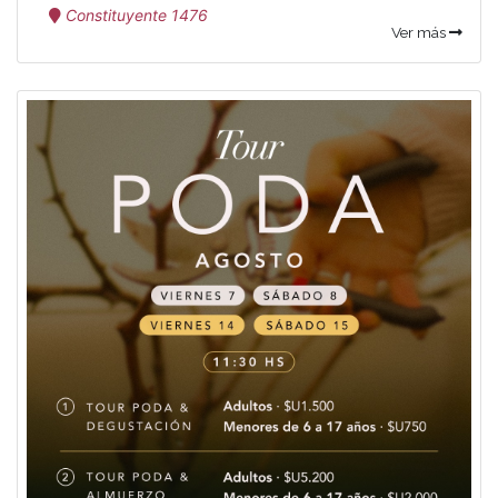
Constituyente 1476
Ver más