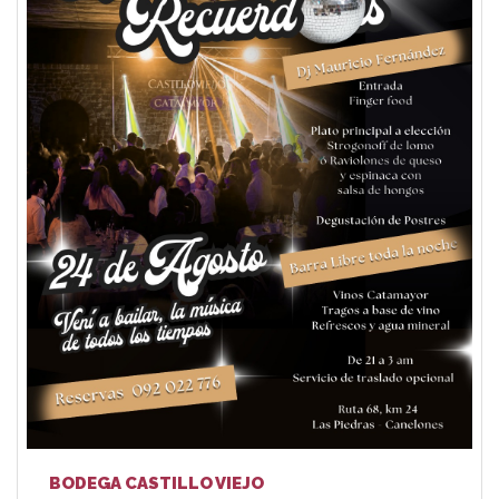
BODEGA CASTILLO VIEJO