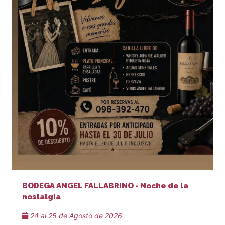
BODEGA ANGEL FALLABRINO - Noche de la
nostalgia
24 al 25 de Agosto de 2026