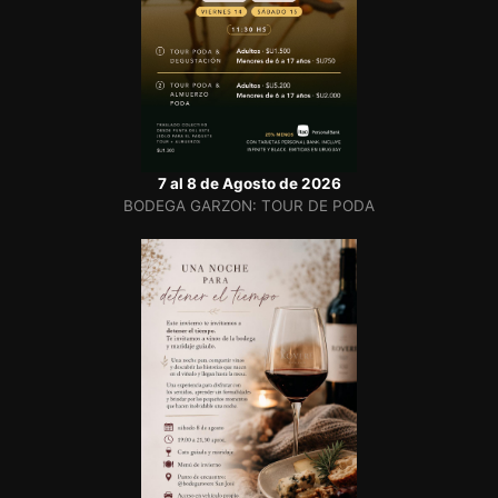
7 al 8 de Agosto de 2026
BODEGA GARZON: TOUR DE PODA