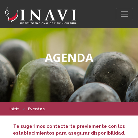
AGENDA
Inicio
Eventos
Te sugerimos contactarte previamente con los
establecimientos para asegurar disponibilidad.