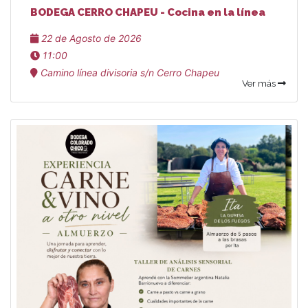
BODEGA CERRO CHAPEU - Cocina en la línea
22 de Agosto de 2026
11:00
Camino línea divisoria s/n Cerro Chapeu
Ver más