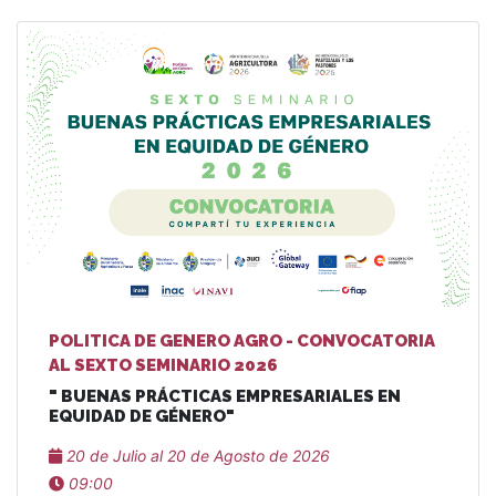
POLITICA DE GENERO AGRO - CONVOCATORIA
AL SEXTO SEMINARIO 2026
" BUENAS PRÁCTICAS EMPRESARIALES EN
EQUIDAD DE GÉNERO"
20 de Julio al 20 de Agosto de 2026
09:00