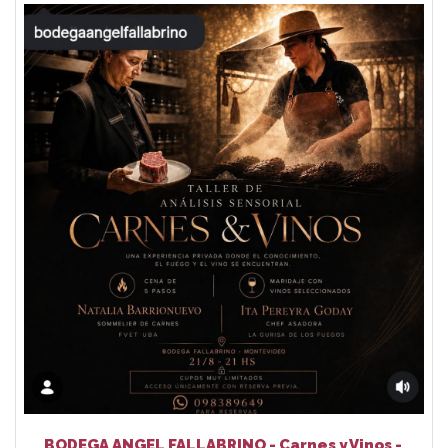
BODEGA ANGEL FALLABRINO - Carnes y Vinos -