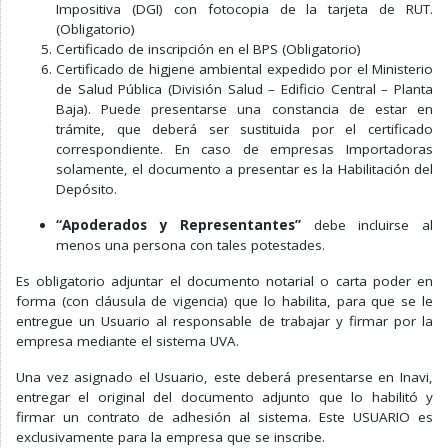
Impositiva (DGI) con fotocopia de la tarjeta de RUT.
(Obligatorio)
Certificado de inscripción en el BPS (Obligatorio)
Certificado de higjene ambiental expedido por el Ministerio
de Salud Pública (División Salud – Edificio Central – Planta
Baja). Puede presentarse una constancia de estar en
trámite, que deberá ser sustituida por el certificado
correspondiente. En caso de empresas Importadoras
solamente, el documento a presentar es la Habilitación del
Depósito.
“Apoderados y Representantes”
debe incluirse al
menos una persona con tales potestades.
Es obligatorio adjuntar el documento notarial o carta poder en
forma (con cláusula de vigencia) que lo habilita, para que se le
entregue un Usuario al responsable de trabajar y firmar por la
empresa mediante el sistema UVA.
Una vez asignado el Usuario, este deberá presentarse en Inavi,
entregar el original del documento adjunto que lo habilitó y
firmar un contrato de adhesión al sistema. Este USUARIO es
exclusivamente para la empresa que se inscribe.