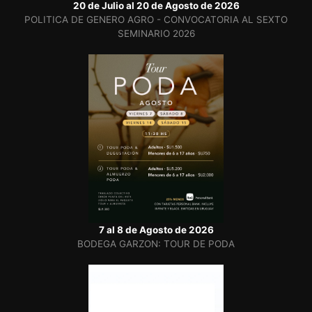
20 de Julio al 20 de Agosto de 2026
POLITICA DE GENERO AGRO - CONVOCATORIA AL SEXTO
SEMINARIO 2026
7 al 8 de Agosto de 2026
BODEGA GARZON: TOUR DE PODA