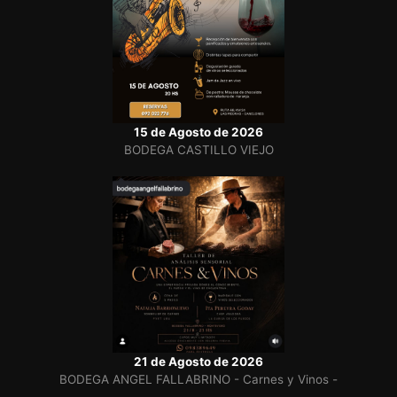
15 de Agosto de 2026
BODEGA CASTILLO VIEJO
21 de Agosto de 2026
BODEGA ANGEL FALLABRINO - Carnes y Vinos -