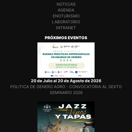
NOTICIAS
AGENDA
ENOTURISMO
LABORATORIO
INTRANET
PRÓXIMOS EVENTOS
20 de Julio al 20 de Agosto de 2026
POLITICA DE GENERO AGRO - CONVOCATORIA AL SEXTO
SEMINARIO 2026