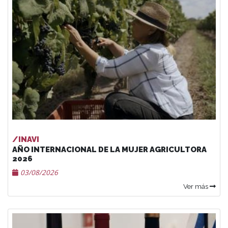
/INAVI
AÑO INTERNACIONAL DE LA MUJER AGRICULTORA
2026
03/08/2026
Ver más