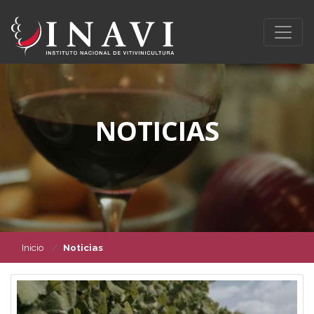
NOTICIAS
Inicio
Noticias