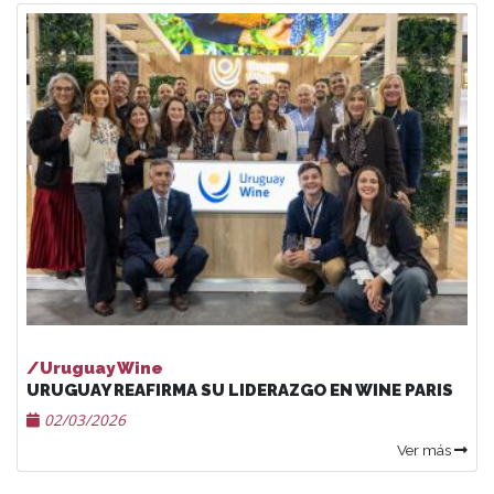
/Uruguay Wine
URUGUAY REAFIRMA SU LIDERAZGO EN WINE PARIS
02/03/2026
Ver más