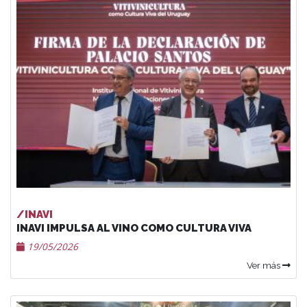
/INAVI
INAVI IMPULSA AL VINO COMO CULTURA VIVA
19/05/2026
Ver más