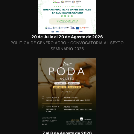
20 de Julio al 20 de Agosto de 2026
POLITICA DE GENERO AGRO - CONVOCATORIA AL SEXTO
SEMINARIO 2026
7 al 8 de Agosto de 2026