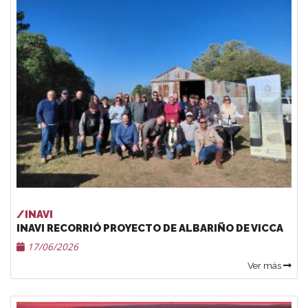
/INAVI
INAVI RECORRIÓ PROYECTO DE ALBARIÑO DE VICCA
17/06/2026
Ver más