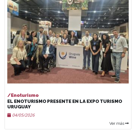
/Enoturismo
EL ENOTURISMO PRESENTE EN LA EXPO TURISMO
URUGUAY
04/05/2026
Ver más