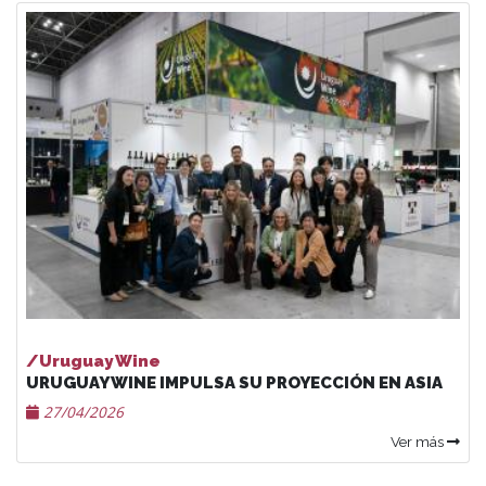
/Uruguay Wine
URUGUAY WINE IMPULSA SU PROYECCIÓN EN ASIA
27/04/2026
Ver más