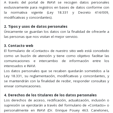
A través del portal de INAVI se recogen datos personales
exclusivamente para registros en bases de datos conforme con
la normativa vigente (Ley 18.331 y Decreto 414/009,
modificativas y concordantes).
2. Tipos y usos de datos personales
Únicamente se guardan los datos con la finalidad de ofrecerle a
las personas que nos visitan el mejor servicio.
3. Contacto web
El formulario de «Contacto» de nuestro sitio web está concebido
como un buzón de atención y tiene como objetivo facilitar las
comunicaciones e intercambio de información entre los
interesados e INAVI.
Los datos personales que se recaben quedarán sometidos a la
Ley 18.331, su reglamentación, modificativas y concordantes, y
se mantendrán con la finalidad de recibir, responder consultas y
enviar comunicaciones.
4. Derechos de los titulares de los datos personales
Los derechos de acceso, rectificación, actualización, inclusión o
supresión se ejercitarán a través del formulario de «Contacto» o
personalmente en INAVI (Dr. Enrique Pouey 463. Canelones,