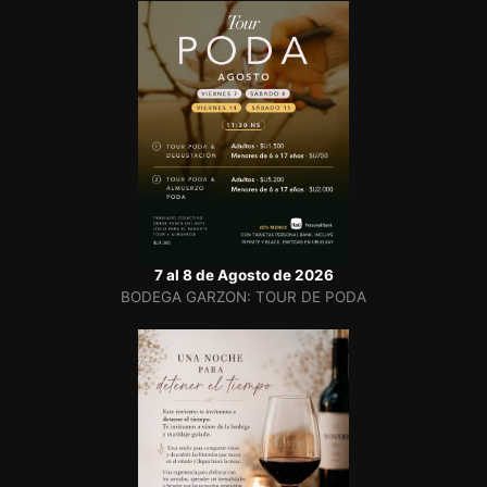
7 al 8 de Agosto de 2026
BODEGA GARZON: TOUR DE PODA