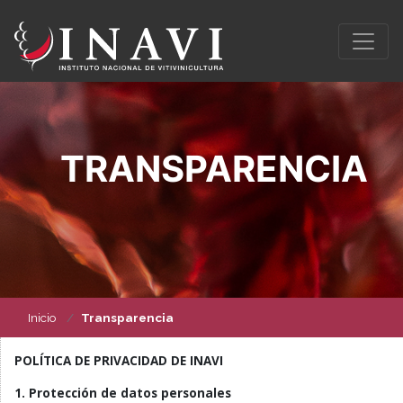
TRANSPARENCIA
Inicio
Transparencia
POLÍTICA DE PRIVACIDAD DE INAVI
1. Protección de datos personales