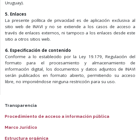
Uruguay).
5. Enlaces
La presente política de privacidad es de aplicación exclusiva al
sitio web de INAVI y no se extiende a los casos de acceso a
través de enlaces externos, ni tampoco a los enlaces desde este
sitio a otros sitios web.
6. Especificación de contenido
Conforme a lo establecido por la Ley 19.179, Regulación del
formato para el procesamiento y almacenamiento de
información digital, los documentos y datos adjuntos de INAVI
serán publicados en formato abierto, permitiendo su acceso
libre, no imponiéndose ninguna restricción para su uso.
Transparencia
Procedimiento de acceso a información pública
Marco Jurídico
Estructura orgánica