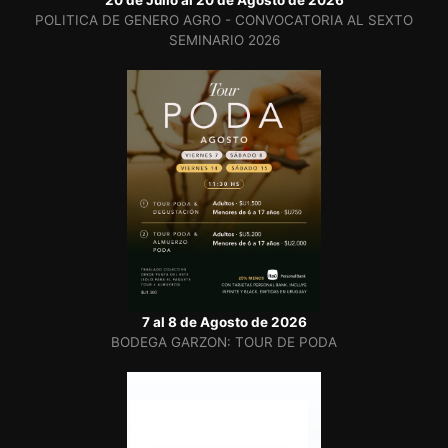
POLITICA DE GENERO AGRO - CONVOCATORIA AL SEXTO
SEMINARIO 2026
7 al 8 de Agosto de 2026
BODEGA GARZON: TOUR DE PODA