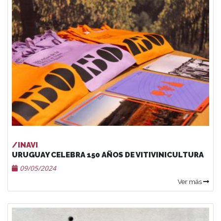
/INAVI
URUGUAY CELEBRA 150 AÑOS DE VITIVINICULTURA
09/05/2024
Ver más