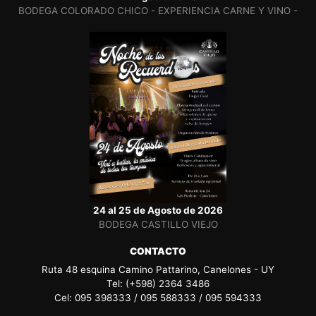
BODEGA COLORADO CHICO - EXPERIENCIA CARNE Y VINO -
24 al 25 de Agosto de 2026
BODEGA CASTILLO VIEJO
CONTACTO
Ruta 48 esquina Camino Pattarino, Canelones - UY
Tel: (+598) 2364 3486
Cel: 095 398333 / 095 588333 / 095 594333