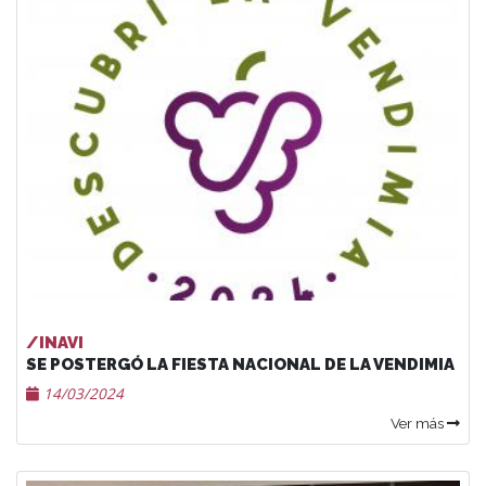
/INAVI
SE POSTERGÓ LA FIESTA NACIONAL DE LA VENDIMIA
14/03/2024
Ver más