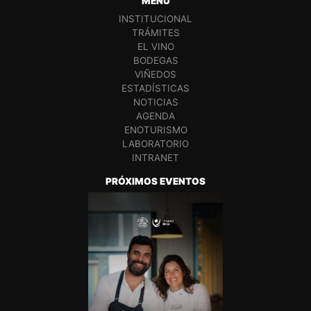
MENÚ
INSTITUCIONAL
TRÁMITES
EL VINO
BODEGAS
VIÑEDOS
ESTADÍSTICAS
NOTICIAS
AGENDA
ENOTURISMO
LABORATORIO
INTRANET
PRÓXIMOS EVENTOS