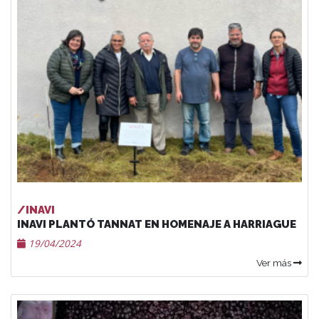
/INAVI
INAVI PLANTÓ TANNAT EN HOMENAJE A HARRIAGUE
19/04/2024
Ver más