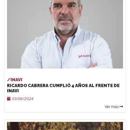
/INAVI
RICARDO CABRERA CUMPLIÓ 4 AÑOS AL FRENTE DE
INAVI
03/06/2024
Ver más