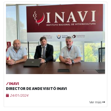
/INAVI
DIRECTOR DE ANDE VISITÓ INAVI
24/01/2024
Ver más