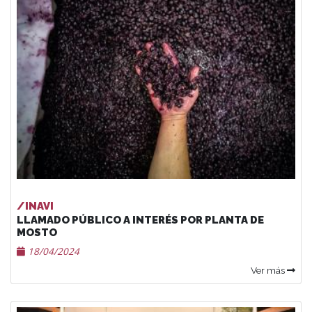
/INAVI
LLAMADO PÚBLICO A INTERÉS POR PLANTA DE
MOSTO
18/04/2024
Ver más