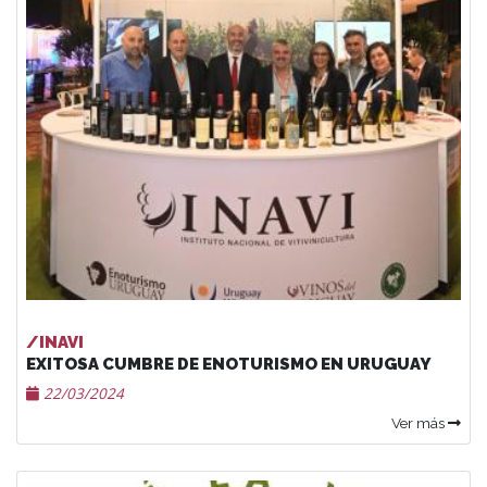
/INAVI
EXITOSA CUMBRE DE ENOTURISMO EN URUGUAY
22/03/2024
Ver más