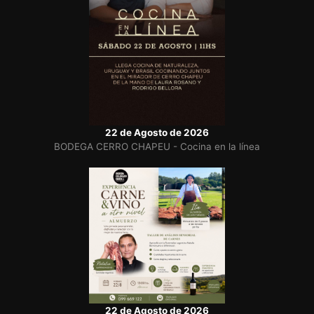
22 de Agosto de 2026
BODEGA CERRO CHAPEU - Cocina en la línea
22 de Agosto de 2026