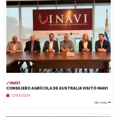
/INAVI
CONSEJERO AGRÍCOLA DE AUSTRALIA VISITÓ INAVI
12/03/2024
Ver más