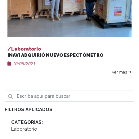
/Laboratorio
INAVI ADQUIRIÓ NUEVO ESPECTÓMETRO
10/08/2021
Ver más
FILTROS APLICADOS
CATEGORÍAS:
Laboratorio