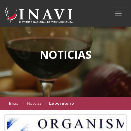
NOTICIAS
Inicio
Noticias
Laboratorio