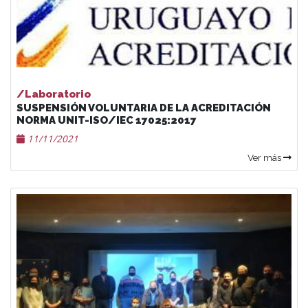
/Laboratorio
SUSPENSIÓN VOLUNTARIA DE LA ACREDITACIÓN
NORMA UNIT-ISO/IEC 17025:2017
11/11/2021
Ver más