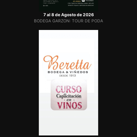
7 al 8 de Agosto de 2026
BODEGA GARZON: TOUR DE PODA