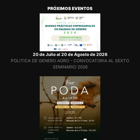
PRÓXIMOS EVENTOS
20 de Julio al 20 de Agosto de 2026
POLITICA DE GENERO AGRO - CONVOCATORIA AL SEXTO
SEMINARIO 2026