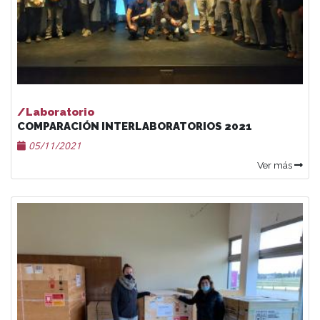
/Laboratorio
COMPARACIÓN INTERLABORATORIOS 2021
05/11/2021
Ver más