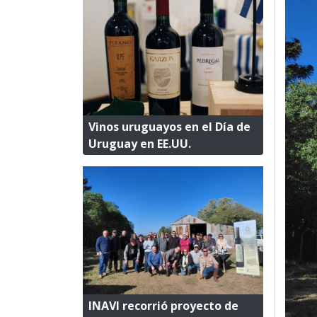
Vinos uruguayos en el Día de
Uruguay en EE.UU.
INAVI recorrió proyecto de