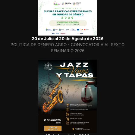
20 de Julio al 20 de Agosto de 2026
POLITICA DE GENERO AGRO - CONVOCATORIA AL SEXTO
SEMINARIO 2026