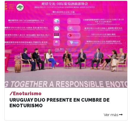
/Enoturismo
URUGUAY DIJO PRESENTE EN CUMBRE DE
ENOTURISMO
Ver más