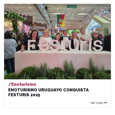
/Enoturismo
ENOTURISMO URUGUAYO CONQUISTA
FESTURIS 2025
Ver más