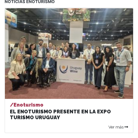
NOTICIAS ENOTURISMO
/Enoturismo
EL ENOTURISMO PRESENTE EN LA EXPO
TURISMO URUGUAY
Ver más