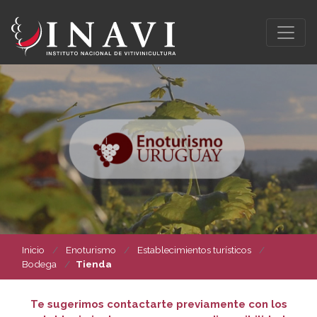
Inicio
Enoturismo
Establecimientos turísticos
Bodega
Tienda
Te sugerimos contactarte previamente con los