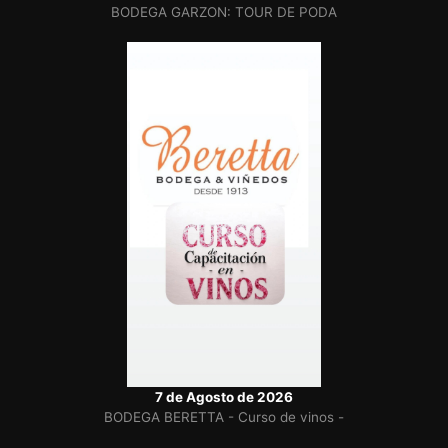
BODEGA GARZON: TOUR DE PODA
7 de Agosto de 2026
BODEGA BERETTA - Curso de vinos -