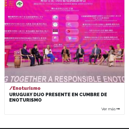
/Enoturismo
URUGUAY DIJO PRESENTE EN CUMBRE DE
ENOTURISMO
Ver más