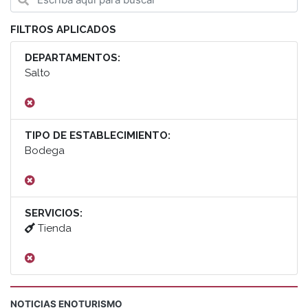
FILTROS APLICADOS
DEPARTAMENTOS:
Salto
TIPO DE ESTABLECIMIENTO:
Bodega
SERVICIOS:
Tienda
NOTICIAS ENOTURISMO