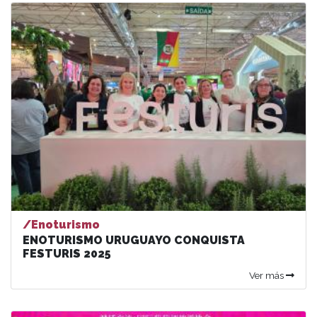
/Enoturismo
ENOTURISMO URUGUAYO CONQUISTA
FESTURIS 2025
Ver más