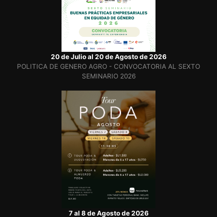
20 de Julio al 20 de Agosto de 2026
POLITICA DE GENERO AGRO - CONVOCATORIA AL SEXTO
SEMINARIO 2026
7 al 8 de Agosto de 2026