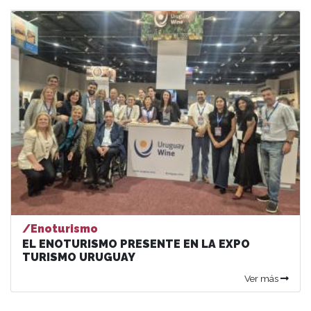
/Enoturismo
EL ENOTURISMO PRESENTE EN LA EXPO
TURISMO URUGUAY
Ver más