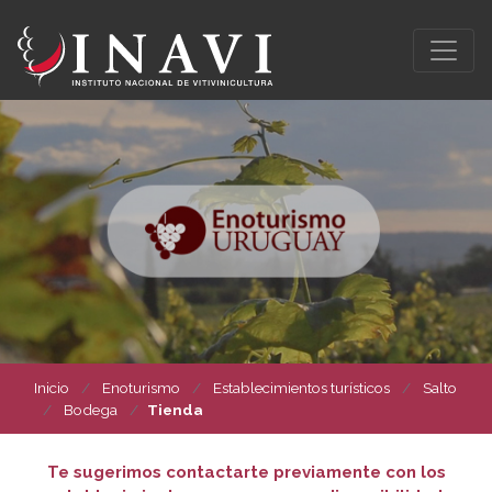
Inicio
Enoturismo
Establecimientos turísticos
Salto
Bodega
Tienda
Te sugerimos contactarte previamente con los