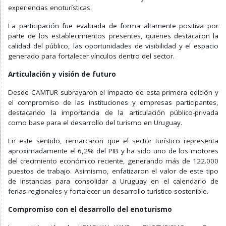
experiencias enoturísticas.
La participación fue evaluada de forma altamente positiva por
parte de los establecimientos presentes, quienes destacaron la
calidad del público, las oportunidades de visibilidad y el espacio
generado para fortalecer vínculos dentro del sector.
Articulación y visión de futuro
Desde CAMTUR subrayaron el impacto de esta primera edición y
el compromiso de las instituciones y empresas participantes,
destacando la importancia de la articulación público-privada
como base para el desarrollo del turismo en Uruguay.
En este sentido, remarcaron que el sector turístico representa
aproximadamente el 6,2% del PIB y ha sido uno de los motores
del crecimiento económico reciente, generando más de 122.000
puestos de trabajo. Asimismo, enfatizaron el valor de este tipo
de instancias para consolidar a Uruguay en el calendario de
ferias regionales y fortalecer un desarrollo turístico sostenible.
Compromiso con el desarrollo del enoturismo