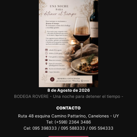
8 de Agosto de 2026
BODEGA ROVERE - Una noche para detener el tiempo -
CONTACTO
Ruta 48 esquina Camino Pattarino, Canelones - UY
Tel: (+598) 2364 3486
Cel: 095 398333 / 095 588333 / 095 594333