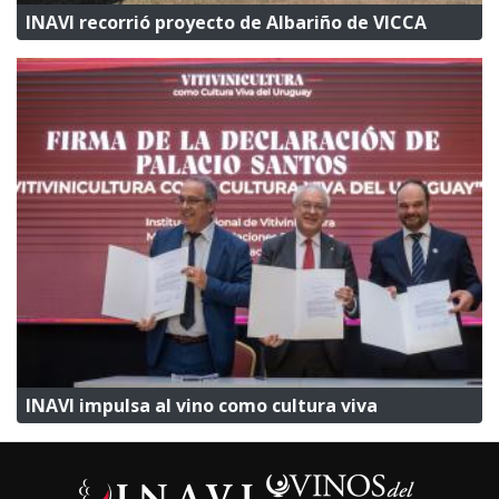
INAVI recorrió proyecto de Albariño de VICCA
INAVI impulsa al vino como cultura viva