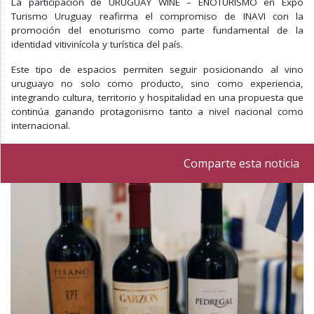
La participación de URUGUAY WINE – ENOTURISMO en Expo
Turismo Uruguay reafirma el compromiso de INAVI con la
promoción del enoturismo como parte fundamental de la
identidad vitivinícola y turística del país.
Este tipo de espacios permiten seguir posicionando al vino
uruguayo no solo como producto, sino como experiencia,
integrando cultura, territorio y hospitalidad en una propuesta que
continúa ganando protagonismo tanto a nivel nacional como
internacional.
Comparte esta noticia