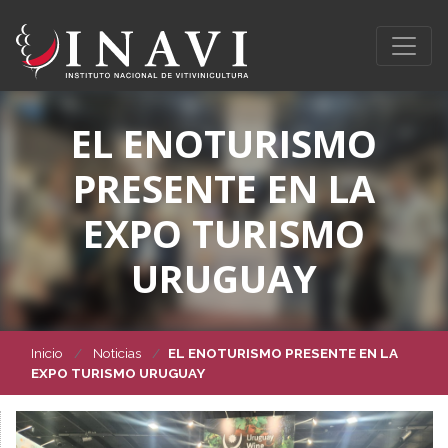
EL ENOTURISMO
PRESENTE EN LA
EXPO TURISMO
URUGUAY
Inicio
Noticias
EL ENOTURISMO PRESENTE EN LA
EXPO TURISMO URUGUAY