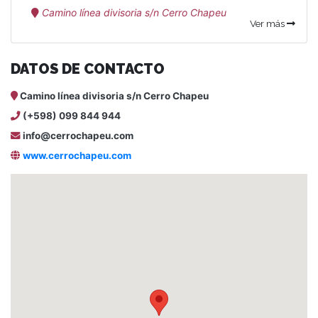
Camino línea divisoria s/n Cerro Chapeu
Ver más
DATOS DE CONTACTO
Camino línea divisoria s/n Cerro Chapeu
(+598) 099 844 944
info@cerrochapeu.com
www.cerrochapeu.com