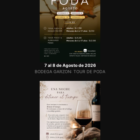
7 al 8 de Agosto de 2026
BODEGA GARZON: TOUR DE PODA