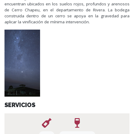
encuentran ubicados en los suelos rojos, profundos y arenosos
de Cerro Chapeu, en el departamento de Rivera. La bodega
construida dentro de un cerro se apoya en la gravedad para
aplicar la vinificación de mínima intervención.
SERVICIOS