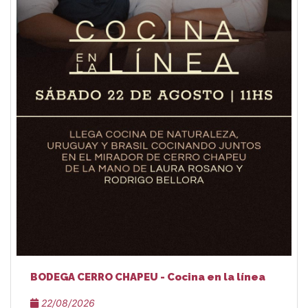
BODEGA CERRO CHAPEU - Cocina en la línea
22/08/2026