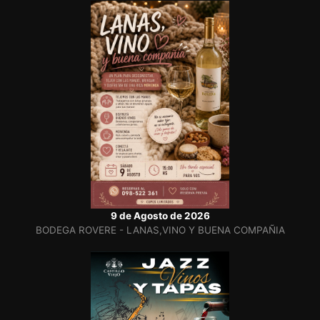
9 de Agosto de 2026
BODEGA ROVERE - LANAS,VINO Y BUENA COMPAÑIA