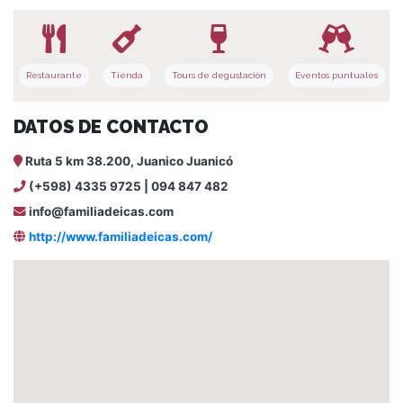
Restaurante
Tienda
Tours de degustación
Eventos puntuales
DATOS DE CONTACTO
Ruta 5 km 38.200, Juanico Juanicó
(+598) 4335 9725 | 094 847 482
info@familiadeicas.com
http://www.familiadeicas.com/