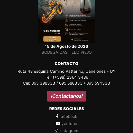
15 de Agosto de 2026
BODEGA CASTILLO VIEJO
CONTACTO
Ruta 48 esquina Camino Pattarino, Canelones - UY
Tel: (+598) 2364 3486
Cel: 095 398333 / 095 588333 / 095 594333
¡Contactanos!
REDES SOCIALES
facebook
youtube
instagram