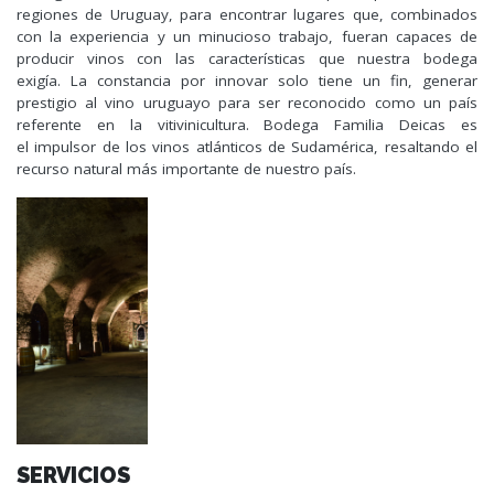
regiones de Uruguay, para encontrar lugares que, combinados
con la experiencia y un minucioso trabajo, fueran capaces de
producir vinos con las características que nuestra bodega
exigía. La constancia por innovar solo tiene un fin, generar
prestigio al vino uruguayo para ser reconocido como un país
referente en la vitivinicultura. Bodega Familia Deicas es
el impulsor de los vinos atlánticos de Sudamérica, resaltando el
recurso natural más importante de nuestro país.
SERVICIOS