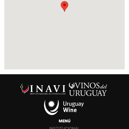
MENÚ
INSTITUCIONAL