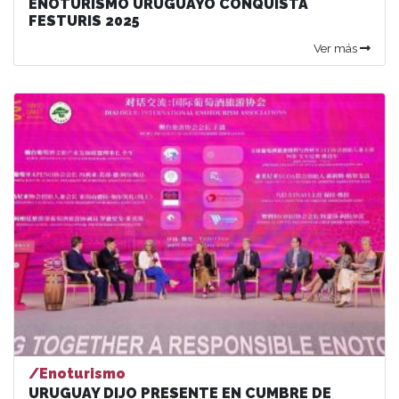
ENOTURISMO URUGUAYO CONQUISTA
FESTURIS 2025
Ver más
/Enoturismo
URUGUAY DIJO PRESENTE EN CUMBRE DE