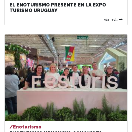
EL ENOTURISMO PRESENTE EN LA EXPO
TURISMO URUGUAY
Ver más
/Enoturismo