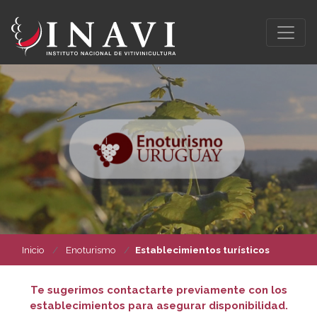
Inicio
Enoturismo
Establecimientos turísticos
Te sugerimos contactarte previamente con los
establecimientos para asegurar disponibilidad.