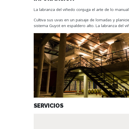
La labranza del viñedo conjuga el arte de lo manual 
Cultiva sus uvas en un paisaje de lomadas y planici
sistema Guyot en espaldero alto. La labranza del vi
SERVICIOS