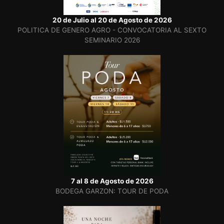
20 de Julio al 20 de Agosto de 2026
POLITICA DE GENERO AGRO - CONVOCATORIA AL SEXTO
SEMINARIO 2026
7 al 8 de Agosto de 2026
BODEGA GARZON: TOUR DE PODA