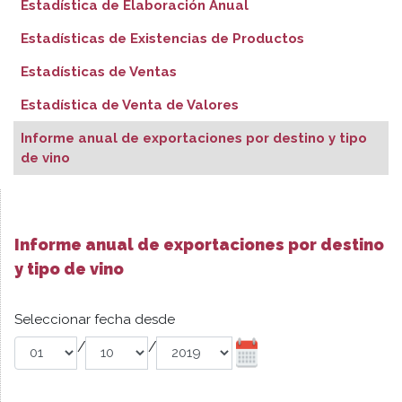
Estadística de Elaboración Anual
Estadísticas de Existencias de Productos
Estadísticas de Ventas
Estadística de Venta de Valores
Informe anual de exportaciones por destino y tipo
de vino
Informe anual de exportaciones por destino
y tipo de vino
Seleccionar fecha desde
/
/