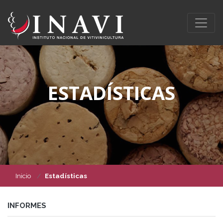
ESTADÍSTICAS
Inicio
Estadísticas
INFORMES