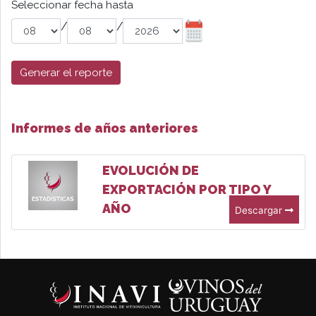
Seleccionar fecha hasta
/
/
Generar el reporte
Informes de años anteriores
EVOLUCIÓN DE
EXPORTACIÓN POR TIPO Y
AÑO
Descargar