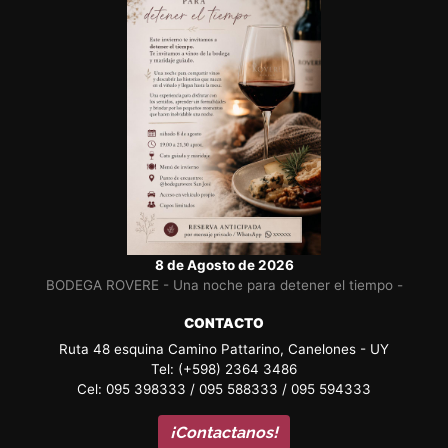
8 de Agosto de 2026
BODEGA ROVERE - Una noche para detener el tiempo -
CONTACTO
Ruta 48 esquina Camino Pattarino, Canelones - UY
Tel: (+598) 2364 3486
Cel: 095 398333 / 095 588333 / 095 594333
¡Contactanos!