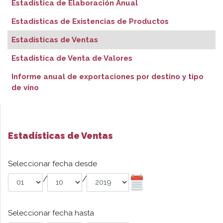
Estadística de Elaboración Anual
Estadísticas de Existencias de Productos
Estadísticas de Ventas
Estadística de Venta de Valores
Informe anual de exportaciones por destino y tipo
de vino
Estadísticas de Ventas
Seleccionar fecha desde
/
/
Seleccionar fecha hasta