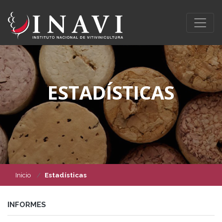
ESTADÍSTICAS
Inicio
Estadísticas
INFORMES