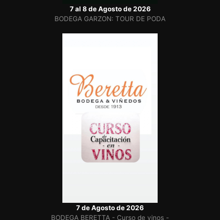
7 al 8 de Agosto de 2026
BODEGA GARZON: TOUR DE PODA
7 de Agosto de 2026
BODEGA BERETTA - Curso de vinos -