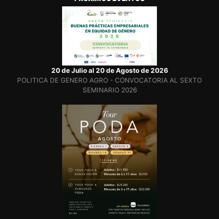
20 de Julio al 20 de Agosto de 2026
POLITICA DE GENERO AGRO - CONVOCATORIA AL SEXTO
SEMINARIO 2026