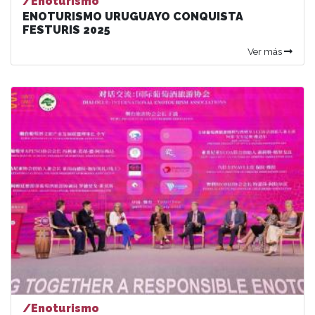
/Enoturismo
ENOTURISMO URUGUAYO CONQUISTA
FESTURIS 2025
Ver más
/Enoturismo