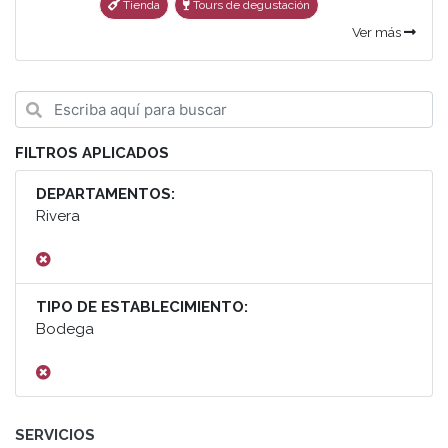
Tienda
Tours de degustación
Ver más
FILTROS APLICADOS
DEPARTAMENTOS:
Rivera
TIPO DE ESTABLECIMIENTO:
Bodega
SERVICIOS