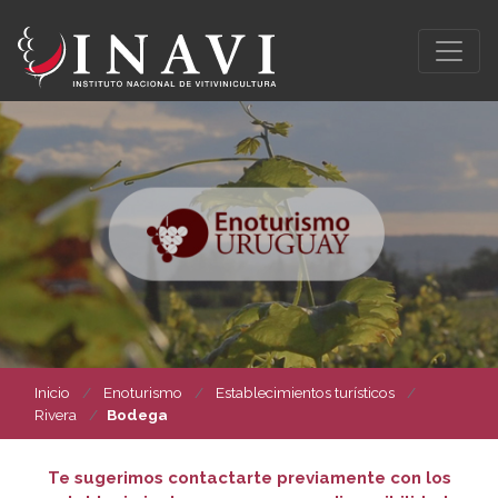
Inicio
Enoturismo
Establecimientos turísticos
Rivera
Bodega
Te sugerimos contactarte previamente con los