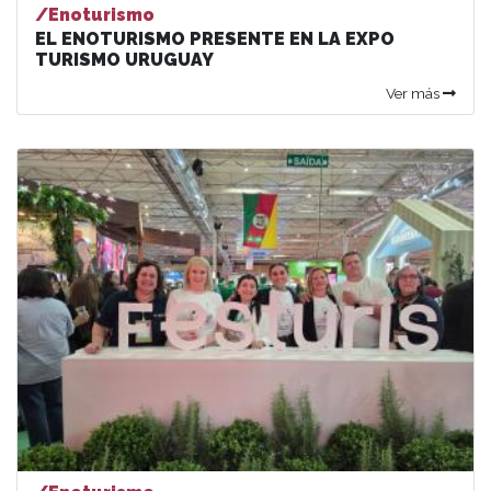
/Enoturismo
EL ENOTURISMO PRESENTE EN LA EXPO
TURISMO URUGUAY
Ver más