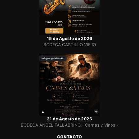
15 de Agosto de 2026
BODEGA CASTILLO VIEJO
21 de Agosto de 2026
BODEGA ANGEL FALLABRINO - Carnes y Vinos -
CONTACTO