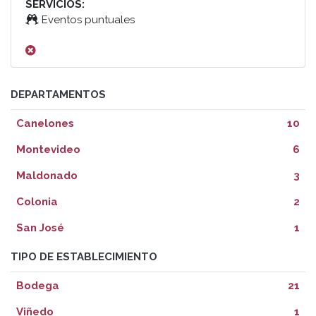
SERVICIOS:
Eventos puntuales
DEPARTAMENTOS
Canelones
10
Montevideo
6
Maldonado
3
Colonia
2
San José
1
TIPO DE ESTABLECIMIENTO
Bodega
21
Viñedo
1