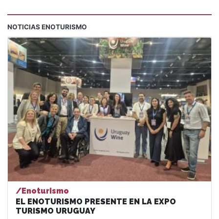
NOTICIAS ENOTURISMO
/Enoturismo
EL ENOTURISMO PRESENTE EN LA EXPO
TURISMO URUGUAY