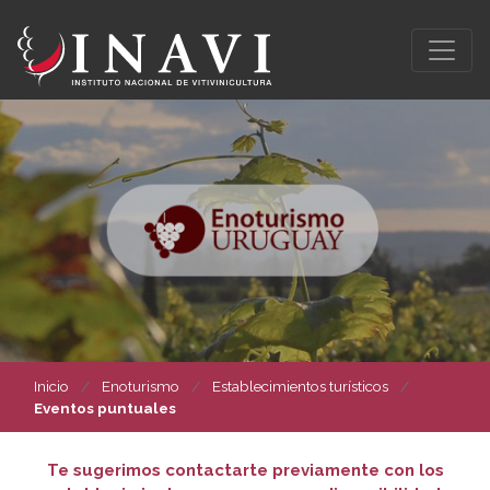
Inicio
Enoturismo
Establecimientos turísticos
Eventos puntuales
Te sugerimos contactarte previamente con los