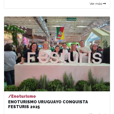
Ver más
/Enoturismo
ENOTURISMO URUGUAYO CONQUISTA
FESTURIS 2025