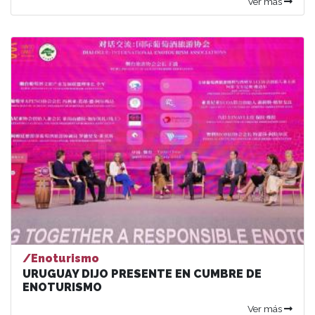
Ver más
/Enoturismo
URUGUAY DIJO PRESENTE EN CUMBRE DE
ENOTURISMO
Ver más