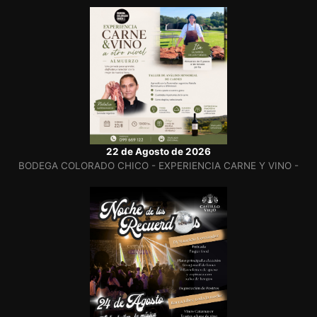
22 de Agosto de 2026
BODEGA COLORADO CHICO - EXPERIENCIA CARNE Y VINO -