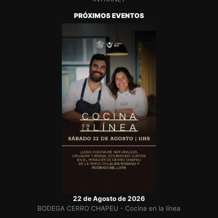
PRÓXIMOS EVENTOS
22 de Agosto de 2026
BODEGA CERRO CHAPEU - Cocina en la línea