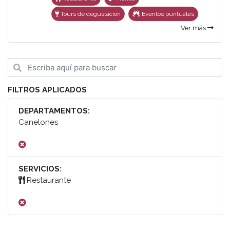
Tours de degustación
Eventos puntuales
Ver más
FILTROS APLICADOS
DEPARTAMENTOS:
Canelones
SERVICIOS:
Restaurante