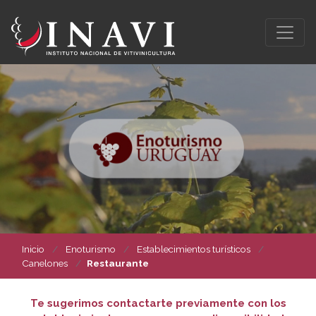
Inicio
Enoturismo
Establecimientos turísticos
Canelones
Restaurante
Te sugerimos contactarte previamente con los