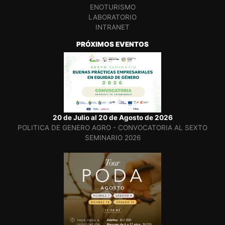
ENOTURISMO
LABORATORIO
INTRANET
PRÓXIMOS EVENTOS
20 de Julio al 20 de Agosto de 2026
POLITICA DE GENERO AGRO - CONVOCATORIA AL SEXTO
SEMINARIO 2026