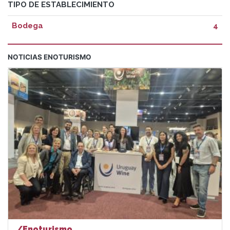
TIPO DE ESTABLECIMIENTO
Bodega
4
NOTICIAS ENOTURISMO
/Enoturismo