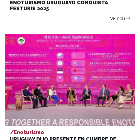
ENOTURISMO URUGUAYO CONQUISTA
FESTURIS 2025
Ver más
/Enoturismo
URUGUAY DIJO PRESENTE EN CUMBRE DE