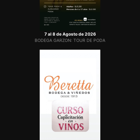
7 al 8 de Agosto de 2026
BODEGA GARZON: TOUR DE PODA