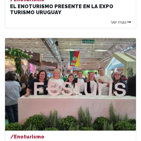
EL ENOTURISMO PRESENTE EN LA EXPO
TURISMO URUGUAY
Ver más
/Enoturismo