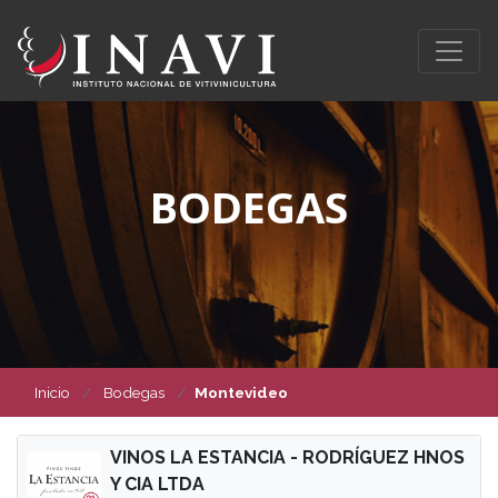
BODEGAS
Inicio
Bodegas
Montevideo
VINOS LA ESTANCIA - RODRÍGUEZ HNOS
Y CIA LTDA