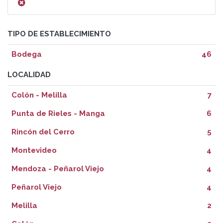
TIPO DE ESTABLECIMIENTO
Bodega
46
LOCALIDAD
Colón - Melilla
7
Punta de Rieles - Manga
6
Rincón del Cerro
5
Montevideo
4
Mendoza - Peñarol Viejo
4
Peñarol Viejo
4
Melilla
2