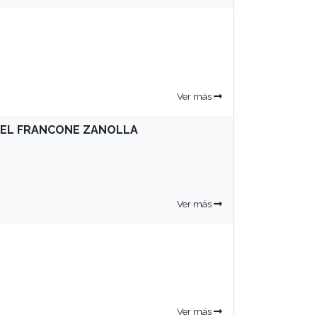
Ver más
GEL FRANCONE ZANOLLA
Ver más
Ver más