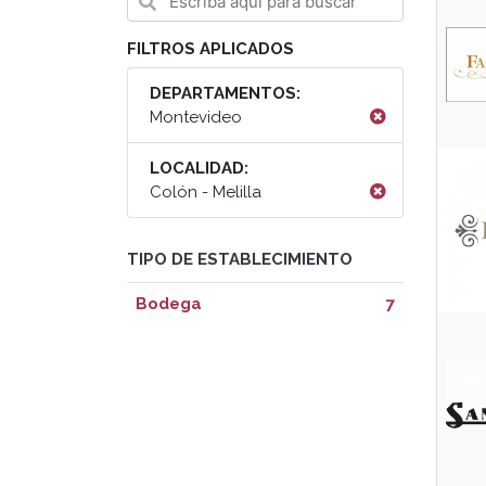
FILTROS APLICADOS
DEPARTAMENTOS:
Montevideo
LOCALIDAD:
Colón - Melilla
TIPO DE ESTABLECIMIENTO
Bodega
7