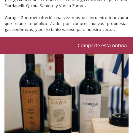
Dardanelli, Quinta Santero y Varela Zarranz.
Garage Gourmet ofreció una vez más un encuentro innovador
que reúne a público ávido por conocer nuevas propuestas
gastronómicas, y por lo tanto valioso para nuestro sector.
Comparte esta noticia