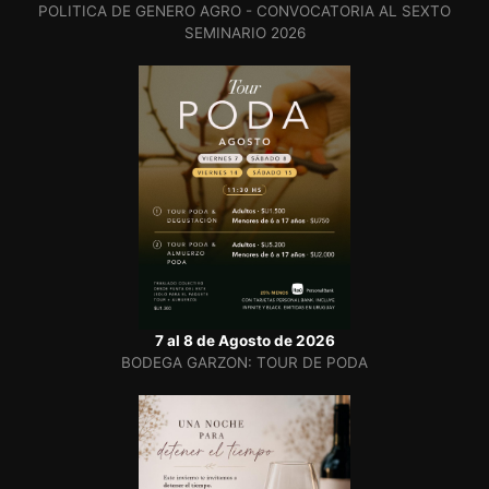
POLITICA DE GENERO AGRO - CONVOCATORIA AL SEXTO
SEMINARIO 2026
7 al 8 de Agosto de 2026
BODEGA GARZON: TOUR DE PODA