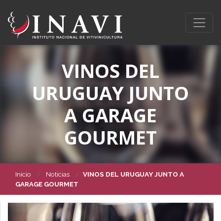
VINOS DEL
URUGUAY JUNTO
A GARAGE
GOURMET
Inicio
Noticias
VINOS DEL URUGUAY JUNTO A
GARAGE GOURMET