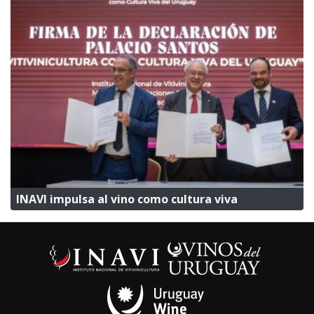
INAVI impulsa al vino como cultura viva