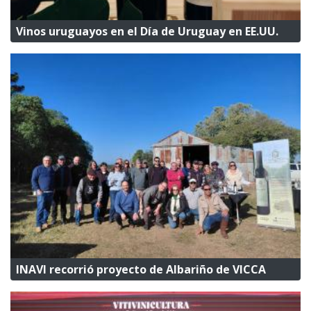
Vinos uruguayos en el Día de Uruguay en EE.UU.
INAVI recorrió proyecto de Albariño de VICCA