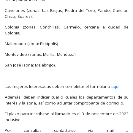
Canelones (zonas: Las Brujas, Piedra del Toro, Pando, Canelón
Chico, Suarez),
Colonia (zonas: Conchillas, Carmelo, cercana a ciudad de
Colonia),
Maldonado (zona: Piriápolis)
Montevideo (zonas: Melilla, Mendoza)
San José (zona: Malabrigo).
Las mujeres Interesadas deben completar el formulario
aquí
Además, deben indicar cuál o cuáles los departamentos de su
interés y la zona, así como adjuntar comprobante de domicilio.
El plazo para inscribirse al llamado es el 3 de noviembre de 2023
inclusive.
Por consultas contactarse vía mail a