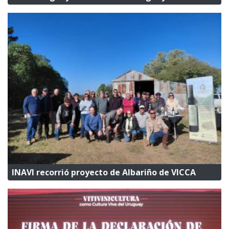
INAVI recorrió proyecto de Albariño de VICCA