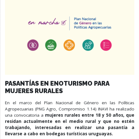
PASANTÍAS EN ENOTURISMO PARA
MUJERES RURALES
En el marco del Plan Nacional de Género en las Políticas
Agropecuarias (PNG Agro, Compromiso 1.14) INAVI ha realizado
una convocatoria a
mujeres rurales entre 18 y 50 años, que
residan actualmente en el medio rural y que no estén
trabajando, interesadas en realizar una pasantía a
llevarse a cabo en bodegas turísticas uruguayas.