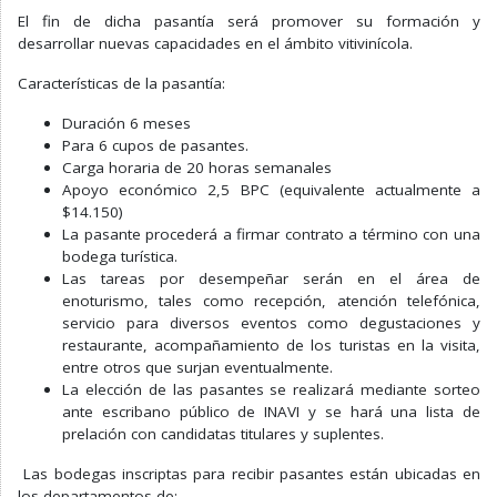
El fin de dicha pasantía será promover su formación y
desarrollar nuevas capacidades en el ámbito vitivinícola.
Características de la pasantía:
Duración 6 meses
Para 6 cupos de pasantes.
Carga horaria de 20 horas semanales
Apoyo económico 2,5 BPC (equivalente actualmente a
$14.150)
La pasante procederá a firmar contrato a término con una
bodega turística.
Las tareas por desempeñar serán en el área de
enoturismo, tales como recepción, atención telefónica,
servicio para diversos eventos como degustaciones y
restaurante, acompañamiento de los turistas en la visita,
entre otros que surjan eventualmente.
La elección de las pasantes se realizará mediante sorteo
ante escribano público de INAVI y se hará una lista de
prelación con candidatas titulares y suplentes.
Las bodegas inscriptas para recibir pasantes están ubicadas en
los departamentos de: