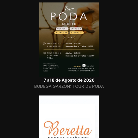
7 al 8 de Agosto de 2026
BODEGA GARZON: TOUR DE PODA