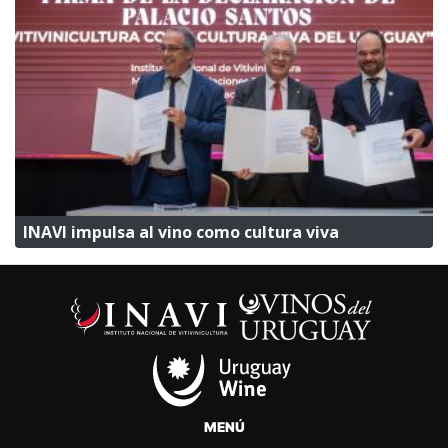
INAVI impulsa al vino como cultura viva
MENÚ