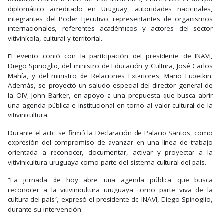
diplomático acreditado en Uruguay, autoridades nacionales,
integrantes del Poder Ejecutivo, representantes de organismos
internacionales, referentes académicos y actores del sector
vitivinícola, cultural y territorial.
El evento contó con la participación del presidente de INAVI,
Diego Spinoglio, del ministro de Educación y Cultura, José Carlos
Mahía, y del ministro de Relaciones Exteriores, Mario Lubetkin.
Además, se proyectó un saludo especial del director general de
la OIV, John Barker, en apoyo a una propuesta que busca abrir
una agenda pública e institucional en torno al valor cultural de la
vitivinicultura.
Durante el acto se firmó la Declaración de Palacio Santos, como
expresión del compromiso de avanzar en una línea de trabajo
orientada a reconocer, documentar, activar y proyectar a la
vitivinicultura uruguaya como parte del sistema cultural del país.
“La jornada de hoy abre una agenda pública que busca
reconocer a la vitivinicultura uruguaya como parte viva de la
cultura del país”, expresó el presidente de INAVI, Diego Spinoglio,
durante su intervención.