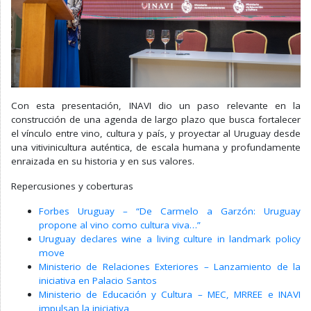
Con esta presentación, INAVI dio un paso relevante en la
construcción de una agenda de largo plazo que busca fortalecer
el vínculo entre vino, cultura y país, y proyectar al Uruguay desde
una vitivinicultura auténtica, de escala humana y profundamente
enraizada en su historia y en sus valores.
Repercusiones y coberturas
Forbes Uruguay – “De Carmelo a Garzón: Uruguay
propone al vino como cultura viva…”
Uruguay declares wine a living culture in landmark policy
move
Ministerio de Relaciones Exteriores – Lanzamiento de la
iniciativa en Palacio Santos
Ministerio de Educación y Cultura – MEC, MRREE e INAVI
impulsan la iniciativa