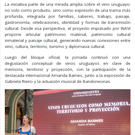
La iniciativa parte de una mirada amplia sobre el vino uruguayo:
no solo como producto, sino como expresión de una trama más
profunda, integrada por familias, saberes, trabajo, paisaje,
gastronomía, celebraciones, identidad y formas de transmisión
cultural. Desde esa perspectiva, el proyecto impulsado por INAVI
propone articular patrimonio material, patrimonio cultural
inmaterial y paisaje cultural, generando nuevas conexiones entre
vino, cultura, territorio, turismo y diplomacia cultural.
Luego del bloque oficial, la jornada continuó con una
degustación conceptual de vinos uruguayos en clave de
memoria, territorio y proyección, con la participación de la
destacada internacional Amanda Barnes, junto a la exposición de
Gabriela Rieiro y la actuación musical de Bandoneonas.