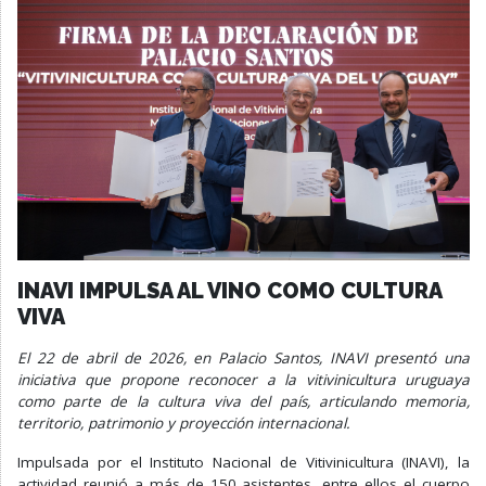
INAVI IMPULSA AL VINO COMO CULTURA
VIVA
El 22 de abril de 2026, en Palacio Santos, INAVI presentó una
iniciativa que propone reconocer a la vitivinicultura uruguaya
como parte de la cultura viva del país, articulando memoria,
territorio, patrimonio y proyección internacional.
Impulsada por el Instituto Nacional de Vitivinicultura (INAVI), la
actividad reunió a más de 150 asistentes, entre ellos el cuerpo