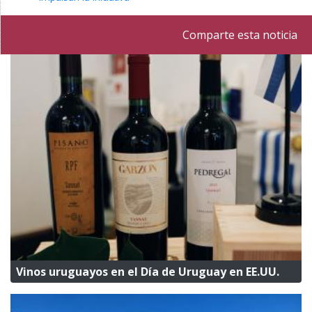
Comparte esta noticia
Vinos uruguayos en el Día de Uruguay en EE.UU.