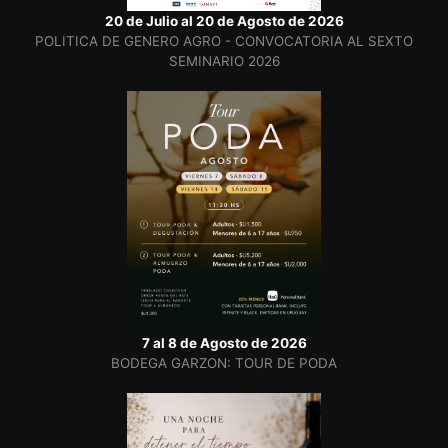
20 de Julio al 20 de Agosto de 2026
POLITICA DE GENERO AGRO - CONVOCATORIA AL SEXTO
SEMINARIO 2026
7 al 8 de Agosto de 2026
BODEGA GARZON: TOUR DE PODA