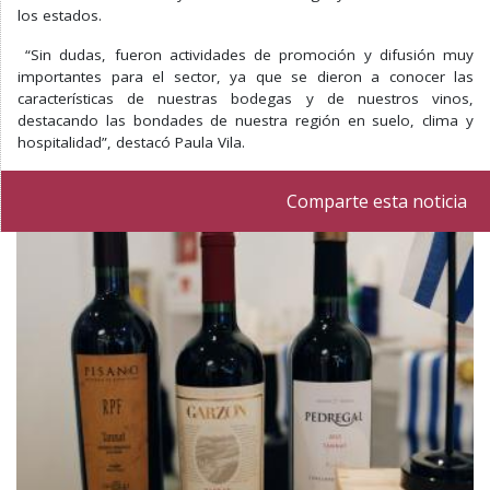
los estados.
“Sin dudas, fueron actividades de promoción y difusión muy
importantes para el sector, ya que se dieron a conocer las
características de nuestras bodegas y de nuestros vinos,
destacando las bondades de nuestra región en suelo, clima y
hospitalidad”, destacó Paula Vila.
Comparte esta noticia