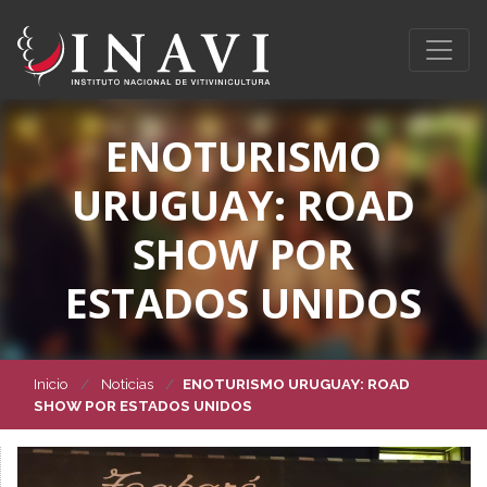
ENOTURISMO
URUGUAY: ROAD
SHOW POR
ESTADOS UNIDOS
Inicio
Noticias
ENOTURISMO URUGUAY: ROAD
SHOW POR ESTADOS UNIDOS