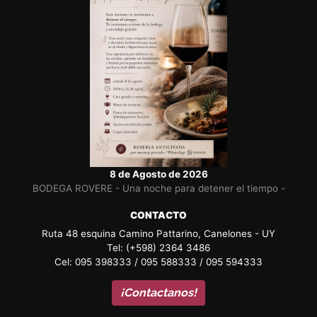
8 de Agosto de 2026
BODEGA ROVERE - Una noche para detener el tiempo -
CONTACTO
Ruta 48 esquina Camino Pattarino, Canelones - UY
Tel: (+598) 2364 3486
Cel: 095 398333 / 095 588333 / 095 594333
¡Contactanos!