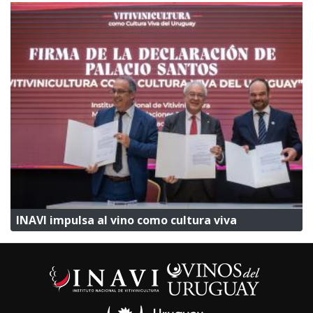
INAVI impulsa al vino como cultura viva