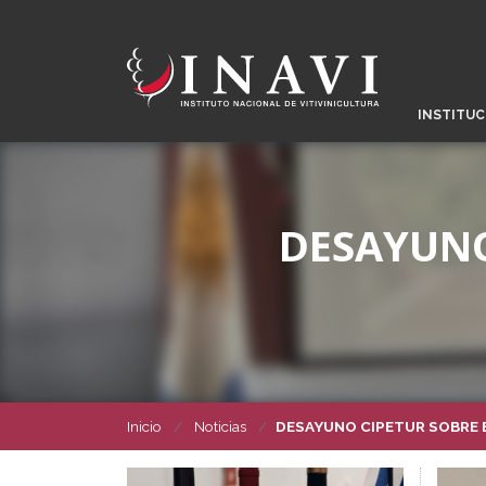
INSTITUC
DESAYUNO
Inicio
Noticias
DESAYUNO CIPETUR SOBRE 