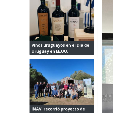
Vinos uruguayos en el Día de
Uruguay en EE.UU.
INAVI recorrió proyecto de