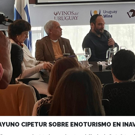
AYUNO CIPETUR SOBRE ENOTURISMO EN INAV