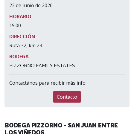
23 de Junio de 2026
HORARIO
19:00
DIRECCIÓN
Ruta 32, km 23
BODEGA
PIZZORNO FAMILY ESTATES
Contactános para recibir más info:
Contacto
BODEGA PIZZORNO - SAN JUAN ENTRE
LOS VIÑEDOS