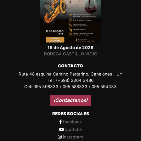
15 de Agosto de 2026
BODEGA CASTILLO VIEJO
CONTACTO
Ruta 48 esquina Camino Pattarino, Canelones - UY
Tel: (+598) 2364 3486
Cel: 095 398333 / 095 588333 / 095 594333
¡Contactanos!
REDES SOCIALES
facebook
youtube
instagram