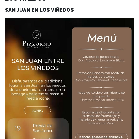
SAN JUAN EN LOS VIÑEDOS