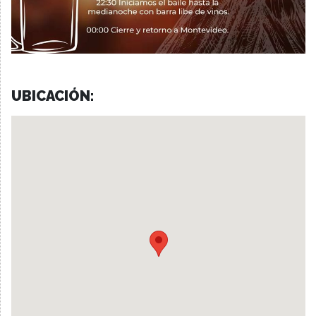
UBICACIÓN: