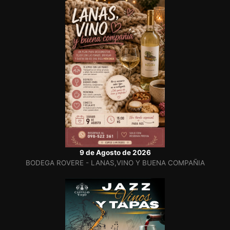
9 de Agosto de 2026
BODEGA ROVERE - LANAS,VINO Y BUENA COMPAÑIA