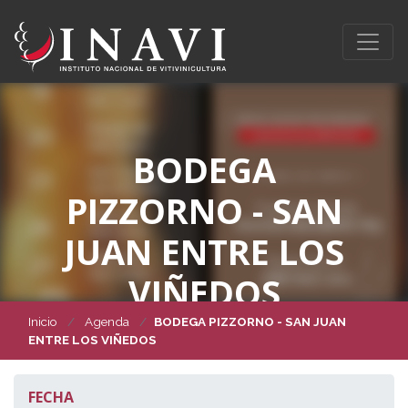
BODEGA
PIZZORNO - SAN
JUAN ENTRE LOS
VIÑEDOS
Inicio
Agenda
BODEGA PIZZORNO - SAN JUAN
ENTRE LOS VIÑEDOS
FECHA