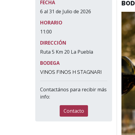
FECHA
BOD
6 al 31 de Julio de 2026
HORARIO
11:00
DIRECCIÓN
Ruta 5 Km 20 La Puebla
BODEGA
VINOS FINOS H STAGNARI
Contactános para recibir más
info:
Contacto