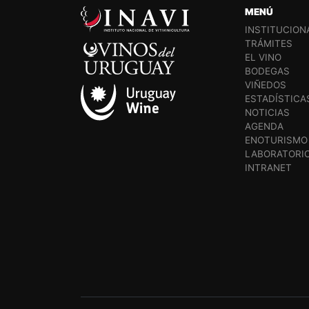
MENÚ
INSTITUCION
TRÁMITES
EL VINO
BODEGAS
VIÑEDOS
ESTADÍSTICA
NOTICIAS
AGENDA
ENOTURISMO
LABORATORI
INTRANET