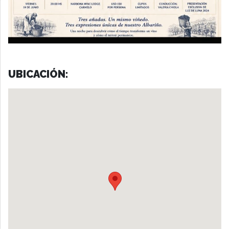
UBICACIÓN: