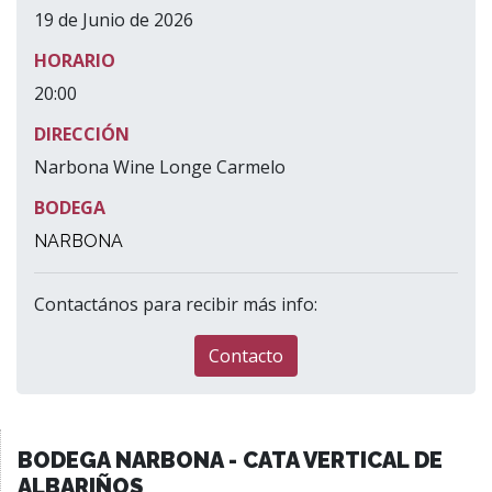
19 de Junio de 2026
HORARIO
20:00
DIRECCIÓN
Narbona Wine Longe Carmelo
BODEGA
NARBONA
Contactános para recibir más info:
Contacto
BODEGA NARBONA - CATA VERTICAL DE
ALBARIÑOS