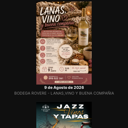
9 de Agosto de 2026
BODEGA ROVERE - LANAS,VINO Y BUENA COMPAÑIA