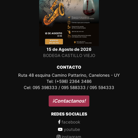
15 de Agosto de 2026
BODEGA CASTILLO VIEJO
CONTACTO
Ruta 48 esquina Camino Pattarino, Canelones - UY
Tel: (+598) 2364 3486
Cel: 095 398333 / 095 588333 / 095 594333
¡Contactanos!
REDES SOCIALES
facebook
youtube
instagram