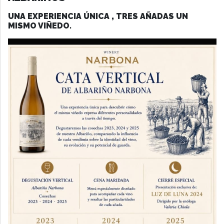
UNA EXPERIENCIA ÚNICA , TRES AÑADAS UN
MISMO VIÑEDO.