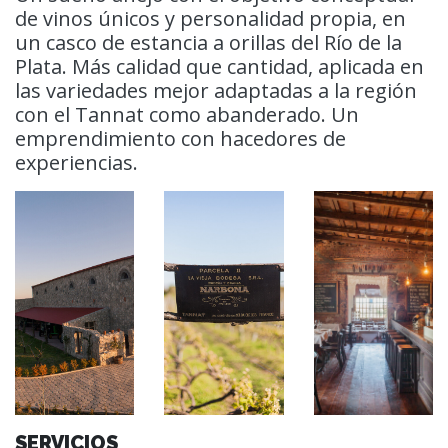
de vinos únicos y personalidad propia, en
un casco de estancia a orillas del Río de la
Plata. Más calidad que cantidad, aplicada en
las variedades mejor adaptadas a la región
con el Tannat como abanderado. Un
emprendimiento con hacedores de
experiencias.
SERVICIOS