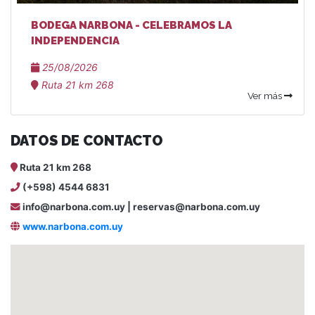
BODEGA NARBONA - CELEBRAMOS LA
INDEPENDENCIA
25/08/2026
Ruta 21 km 268
Ver más
DATOS DE CONTACTO
Ruta 21 km 268
(+598) 4544 6831
info@narbona.com.uy | reservas@narbona.com.uy
www.narbona.com.uy