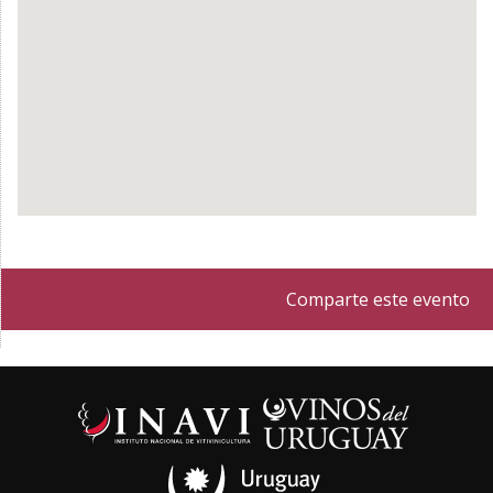
Comparte este evento