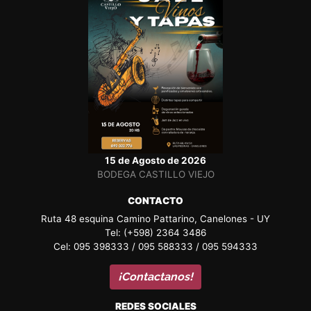
15 de Agosto de 2026
BODEGA CASTILLO VIEJO
CONTACTO
Ruta 48 esquina Camino Pattarino, Canelones - UY
Tel: (+598) 2364 3486
Cel: 095 398333 / 095 588333 / 095 594333
¡Contactanos!
REDES SOCIALES