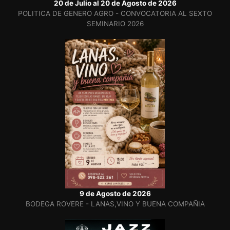
20 de Julio al 20 de Agosto de 2026
POLITICA DE GENERO AGRO - CONVOCATORIA AL SEXTO
SEMINARIO 2026
9 de Agosto de 2026
BODEGA ROVERE - LANAS,VINO Y BUENA COMPAÑIA