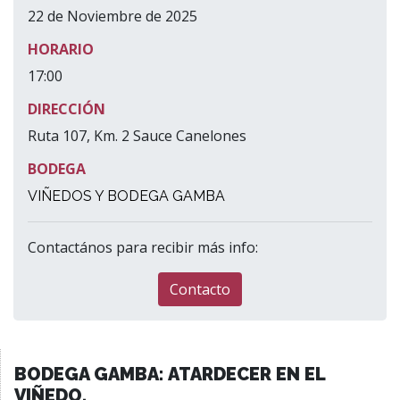
22 de Noviembre de 2025
HORARIO
17:00
DIRECCIÓN
Ruta 107, Km. 2 Sauce Canelones
BODEGA
VIÑEDOS Y BODEGA GAMBA
Contactános para recibir más info:
Contacto
BODEGA GAMBA: ATARDECER EN EL
VIÑEDO.