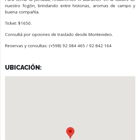
nuestro fogón, brindando entre historias, aromas de campo y
buena compañía.
Ticket: $1650.
Consultá por opciones de traslado desde Montevideo.
Reservas y consultas: (+598) 92 084 465 / 92 842 164
UBICACIÓN: