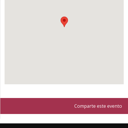
Comparte este evento