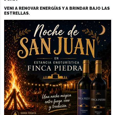
VENI A RENOVAR ENERGÍAS Y A BRINDAR BAJO LAS
ESTRELLAS.