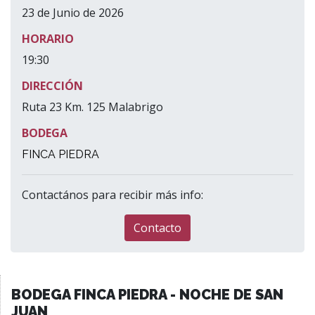
23 de Junio de 2026
HORARIO
19:30
DIRECCIÓN
Ruta 23 Km. 125 Malabrigo
BODEGA
FINCA PIEDRA
Contactános para recibir más info:
Contacto
BODEGA FINCA PIEDRA - NOCHE DE SAN
JUAN