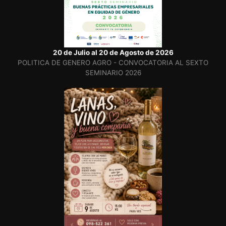
20 de Julio al 20 de Agosto de 2026
POLITICA DE GENERO AGRO - CONVOCATORIA AL SEXTO
SEMINARIO 2026