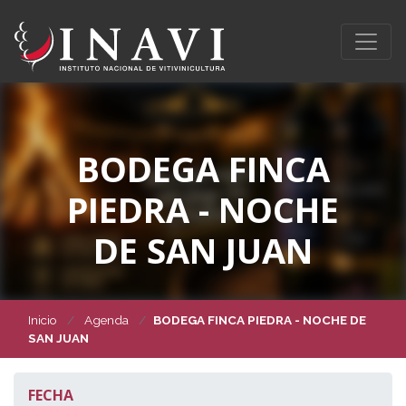
BODEGA FINCA
PIEDRA - NOCHE
DE SAN JUAN
Inicio
Agenda
BODEGA FINCA PIEDRA - NOCHE DE
SAN JUAN
FECHA