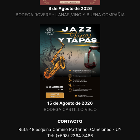
9 de Agosto de 2026
BODEGA ROVERE - LANAS,VINO Y BUENA COMPAÑIA
15 de Agosto de 2026
BODEGA CASTILLO VIEJO
CONTACTO
Ruta 48 esquina Camino Pattarino, Canelones - UY
Tel: (+598) 2364 3486