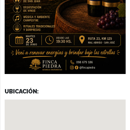
UBICACIÓN: