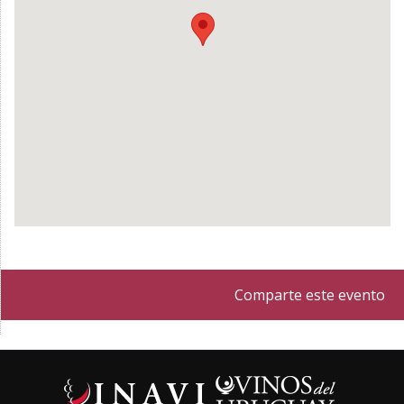
Comparte este evento