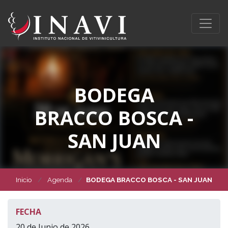
BODEGA
BRACCO BOSCA -
SAN JUAN
Inicio
Agenda
BODEGA BRACCO BOSCA - SAN JUAN
FECHA
20 de Junio de 2026