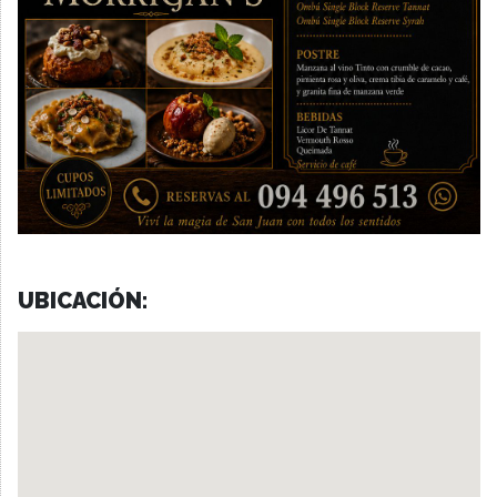
UBICACIÓN: