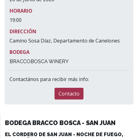
HORARIO
19:00
DIRECCIÓN
Camino Sosa Díaz, Departamento de Canelones
BODEGA
BRACCOBOSCA WINERY
Contactános para recibir más info:
Contacto
BODEGA BRACCO BOSCA - SAN JUAN
EL CORDERO DE SAN JUAN - NOCHE DE FUEGO,