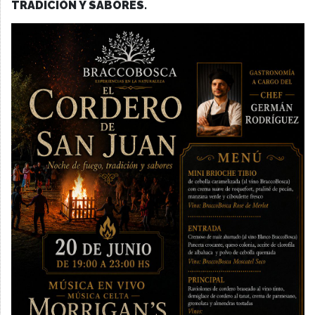
TRADICIÓN Y SABORES.