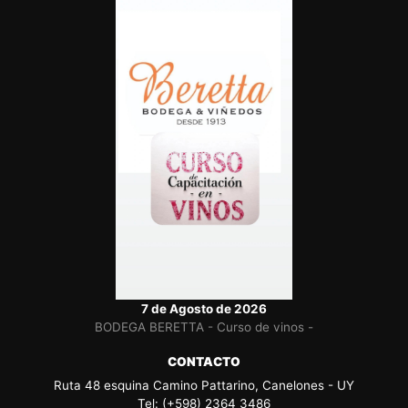
7 de Agosto de 2026
BODEGA BERETTA - Curso de vinos -
CONTACTO
Ruta 48 esquina Camino Pattarino, Canelones - UY
Tel: (+598) 2364 3486