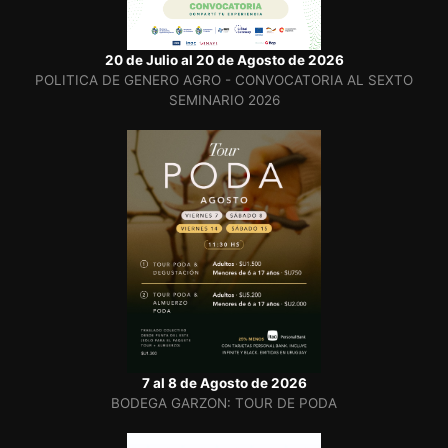
20 de Julio al 20 de Agosto de 2026
POLITICA DE GENERO AGRO - CONVOCATORIA AL SEXTO
SEMINARIO 2026
7 al 8 de Agosto de 2026
BODEGA GARZON: TOUR DE PODA