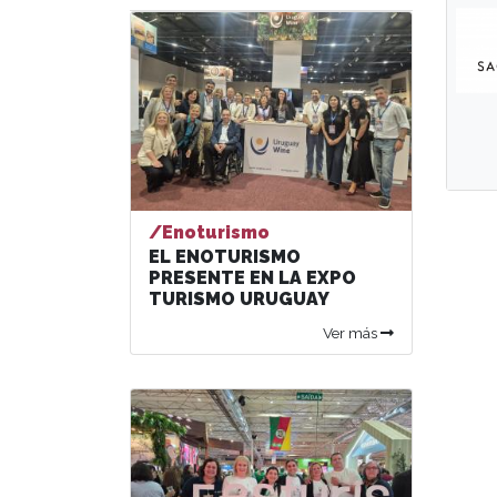
/Enoturismo
EL ENOTURISMO
PRESENTE EN LA EXPO
TURISMO URUGUAY
Ver más