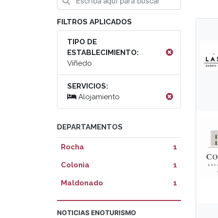
FILTROS APLICADOS
TIPO DE
ESTABLECIMIENTO:
Viñedo
SERVICIOS:
Alojamiento
DEPARTAMENTOS
Rocha
1
Colonia
1
Maldonado
1
NOTICIAS ENOTURISMO