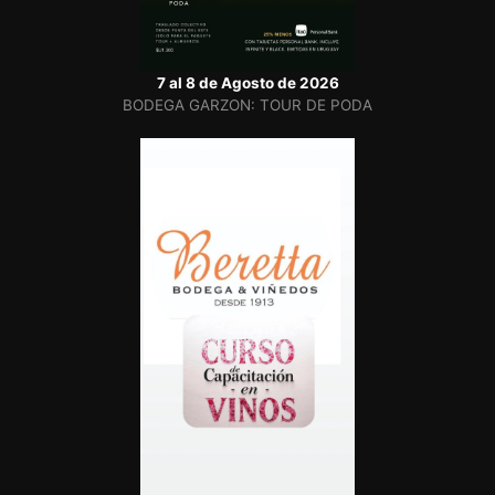
7 al 8 de Agosto de 2026
BODEGA GARZON: TOUR DE PODA