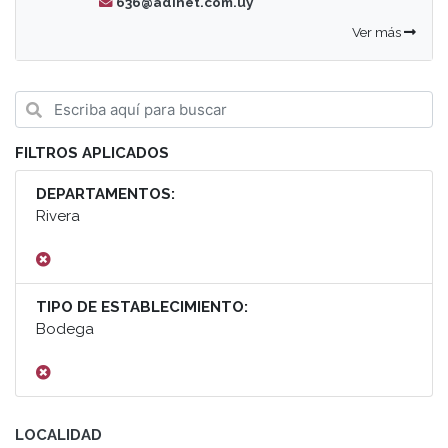
636@adinet.com.uy
Ver más
FILTROS APLICADOS
DEPARTAMENTOS:
Rivera
TIPO DE ESTABLECIMIENTO:
Bodega
LOCALIDAD