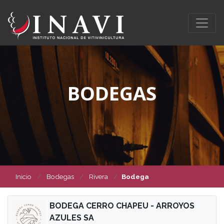
BODEGAS
Inicio
Bodegas
Rivera
Bodega
BODEGA CERRO CHAPEU - ARROYOS
AZULES SA