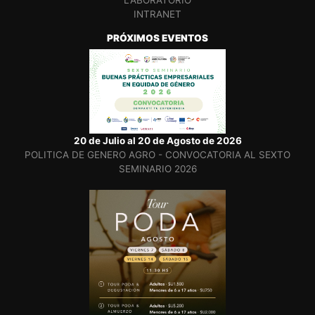
INTRANET
PRÓXIMOS EVENTOS
20 de Julio al 20 de Agosto de 2026
POLITICA DE GENERO AGRO - CONVOCATORIA AL SEXTO
SEMINARIO 2026