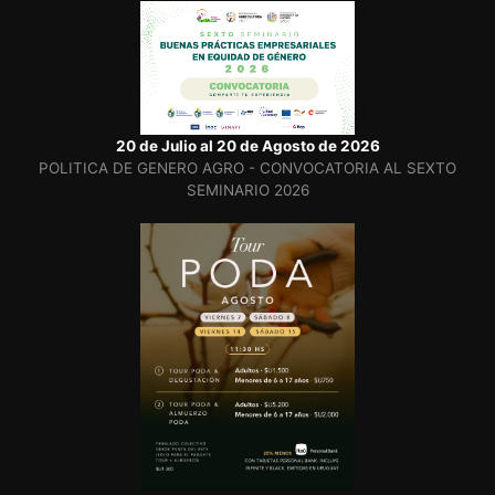
20 de Julio al 20 de Agosto de 2026
POLITICA DE GENERO AGRO - CONVOCATORIA AL SEXTO
SEMINARIO 2026