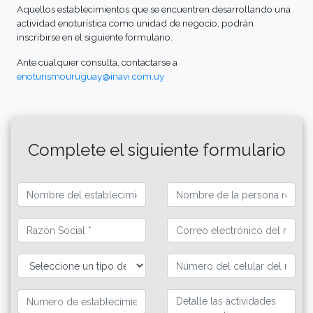
Aquellos establecimientos que se encuentren desarrollando una
actividad enoturística como unidad de negocio, podrán
inscribirse en el siguiente formulario.
Ante cualquier consulta, contactarse a
enoturismouruguay@inavi.com.uy
Complete el siguiente formulario