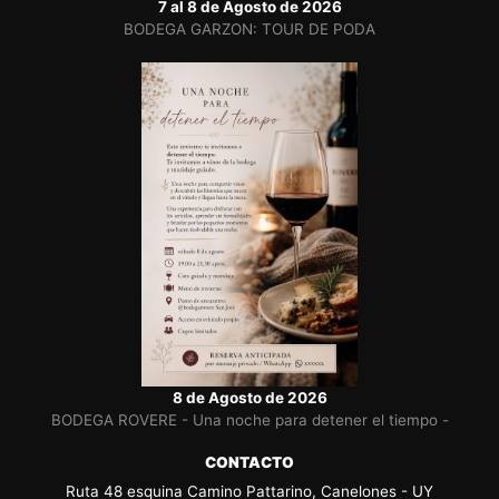
7 al 8 de Agosto de 2026
BODEGA GARZON: TOUR DE PODA
8 de Agosto de 2026
BODEGA ROVERE - Una noche para detener el tiempo -
CONTACTO
Ruta 48 esquina Camino Pattarino, Canelones - UY