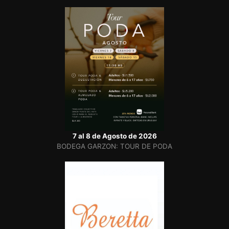
7 al 8 de Agosto de 2026
BODEGA GARZON: TOUR DE PODA