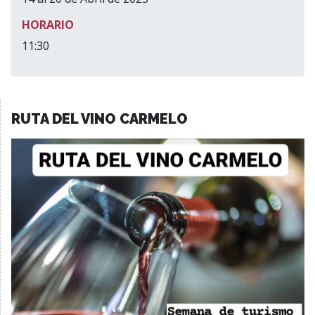
HORARIO
11:30
RUTA DEL VINO CARMELO