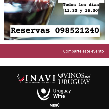
Comparte este evento
MENÚ