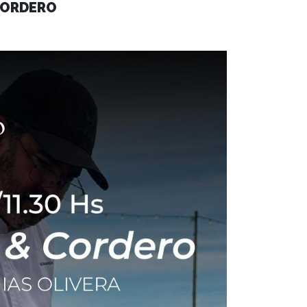
 CORDERO