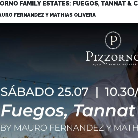
ZORNO FAMILY ESTATES: FUEGOS, TANNAT &
AURO FERNANDEZ Y MATHIAS OLIVERA