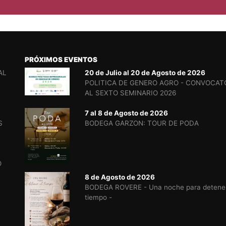
PRÓXIMOS EVENTOS
AL
20 de Julio al 20 de Agosto de 2026
POLITICA DE GENERO AGRO - CONVOCAT
AL SEXTO SEMINARIO 2026
7 al 8 de Agosto de 2026
S
BODEGA GARZON: TOUR DE PODA
O
8 de Agosto de 2026
BODEGA ROVERE - Una noche para detener
tiempo -