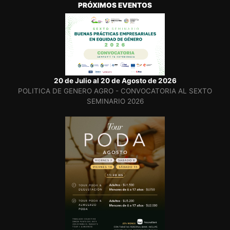
PRÓXIMOS EVENTOS
20 de Julio al 20 de Agosto de 2026
POLITICA DE GENERO AGRO - CONVOCATORIA AL SEXTO
SEMINARIO 2026