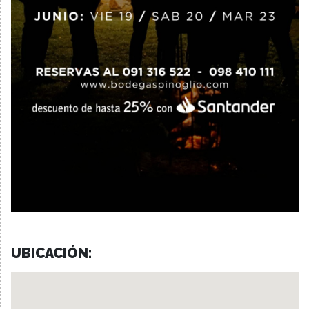
UBICACIÓN: