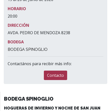
HORARIO
20:00
DIRECCIÓN
AVDA. PEDRO DE MENDOZA 8238
BODEGA
BODEGA SPINOGLIO
Contactános para recibir más info:
Contacto
BODEGA SPINOGLIO
HOGUERAS DE INVIERNO Y NOCHE DE SAN JUAN