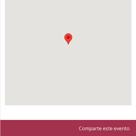
Comparte este evento