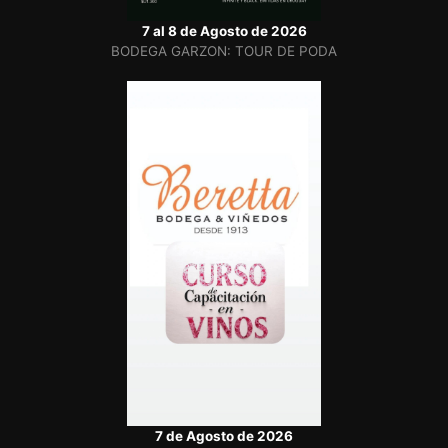
7 al 8 de Agosto de 2026
BODEGA GARZON: TOUR DE PODA
7 de Agosto de 2026