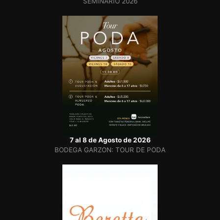
SEMINARIO 2026
7 al 8 de Agosto de 2026
BODEGA GARZON: TOUR DE PODA