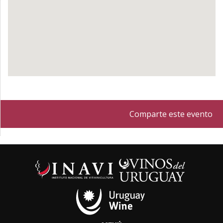
Comparte este evento