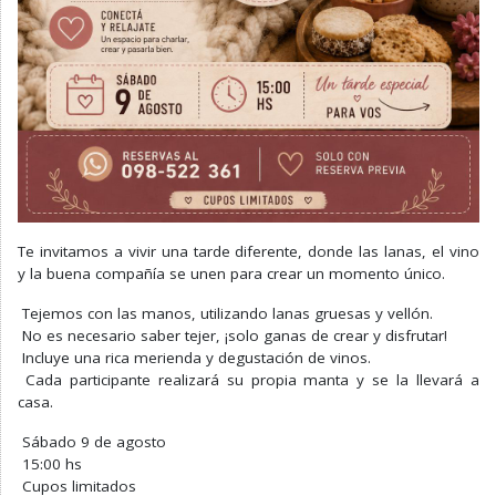
Te invitamos a vivir una tarde diferente, donde las lanas, el vino
y la buena compañía se unen para crear un momento único.
Tejemos con las manos, utilizando lanas gruesas y vellón.
No es necesario saber tejer, ¡solo ganas de crear y disfrutar!
Incluye una rica merienda y degustación de vinos.
Cada participante realizará su propia manta y se la llevará a
casa.
Sábado 9 de agosto
15:00 hs
Cupos limitados