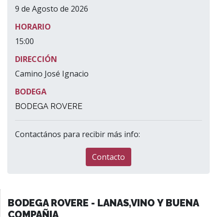
9 de Agosto de 2026
HORARIO
15:00
DIRECCIÓN
Camino José Ignacio
BODEGA
BODEGA ROVERE
Contactános para recibir más info:
Contacto
BODEGA ROVERE - LANAS,VINO Y BUENA
COMPAÑIA