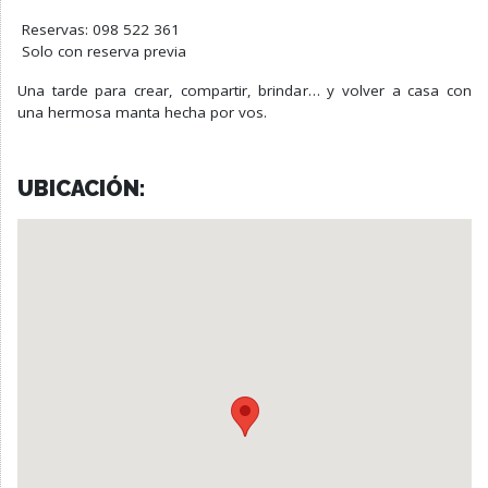
Reservas: 098 522 361
Solo con reserva previa
Una tarde para crear, compartir, brindar… y volver a casa con
una hermosa manta hecha por vos.
UBICACIÓN: