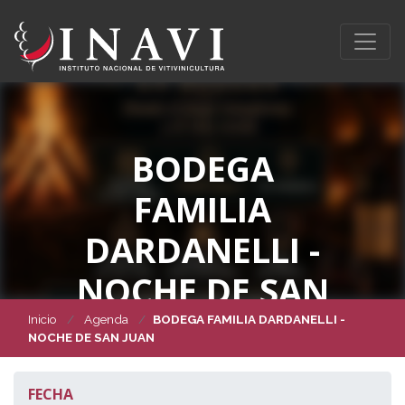
BODEGA
FAMILIA
DARDANELLI -
NOCHE DE SAN
JUAN
Inicio
Agenda
BODEGA FAMILIA DARDANELLI -
NOCHE DE SAN JUAN
FECHA