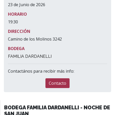
23 de Junio de 2026
HORARIO
19:30
DIRECCIÓN
Camino de los Molinos 3242
BODEGA
FAMILIA DARDANELLI
Contactános para recibir más info:
Contacto
BODEGA FAMILIA DARDANELLI - NOCHE DE
SAN JUAN