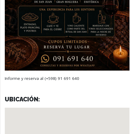
Informe y reserva al (+598) 91 691 640
UBICACIÓN: