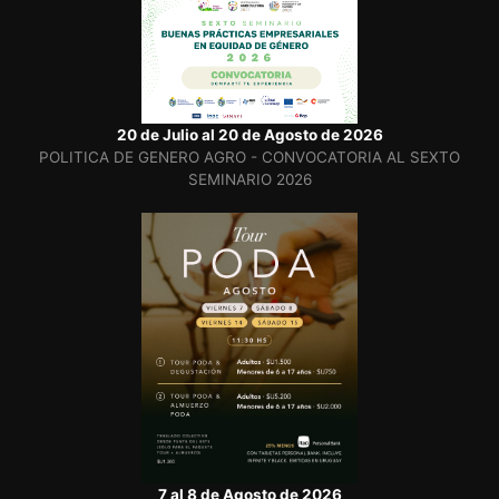
20 de Julio al 20 de Agosto de 2026
POLITICA DE GENERO AGRO - CONVOCATORIA AL SEXTO
SEMINARIO 2026
7 al 8 de Agosto de 2026