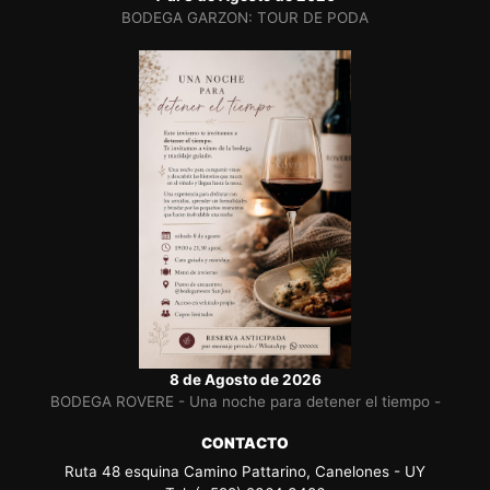
BODEGA GARZON: TOUR DE PODA
8 de Agosto de 2026
BODEGA ROVERE - Una noche para detener el tiempo -
CONTACTO
Ruta 48 esquina Camino Pattarino, Canelones - UY