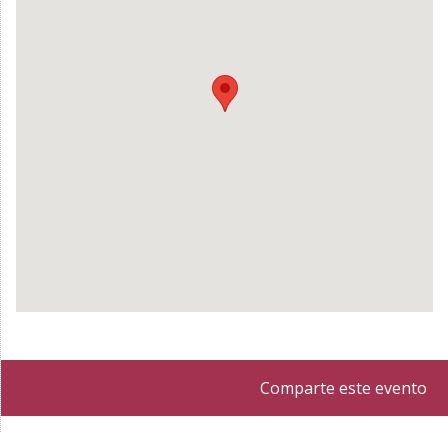
Comparte este evento