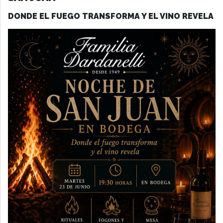
DONDE EL FUEGO TRANSFORMA Y EL VINO REVELA