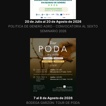
20 de Julio al 20 de Agosto de 2026
POLITICA DE GENERO AGRO - CONVOCATORIA AL SEXTO
SEMINARIO 2026
7 al 8 de Agosto de 2026
BODEGA GARZON: TOUR DE PODA