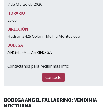
7 de Marzo de 2026
HORARIO
20:00
DIRECCIÓN
Hudson 5425 Colón - Melilla Montevideo
BODEGA
ANGEL FALLABRINO SA
Contactános para recibir más info:
Contacto
BODEGA ANGEL FALLABRINO: VENDIMIA
NOCTURNA