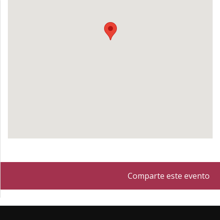
Comparte este evento