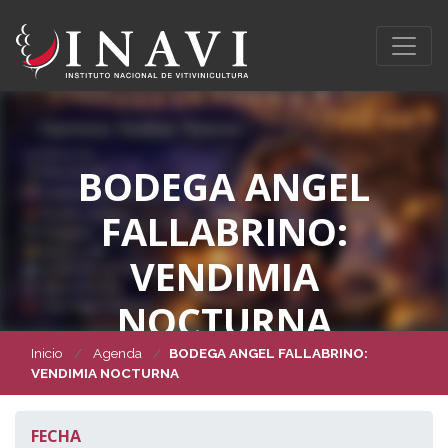
BODEGA ANGEL
FALLABRINO:
VENDIMIA
NOCTURNA
Inicio
Agenda
BODEGA ANGEL FALLABRINO:
VENDIMIA NOCTURNA
FECHA