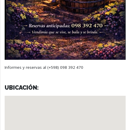
Informes y reservas al (+598) 098 392 470
UBICACIÓN: