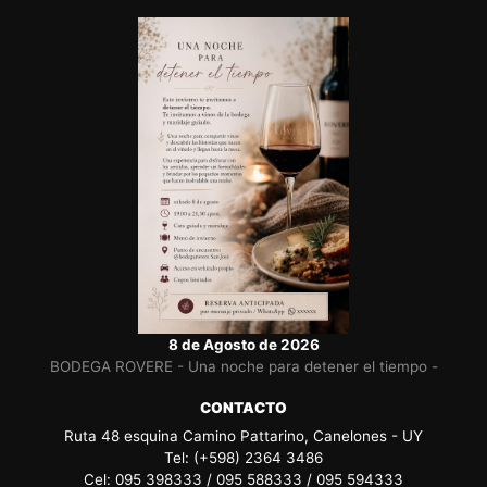
8 de Agosto de 2026
BODEGA ROVERE - Una noche para detener el tiempo -
CONTACTO
Ruta 48 esquina Camino Pattarino, Canelones - UY
Tel: (+598) 2364 3486
Cel: 095 398333 / 095 588333 / 095 594333