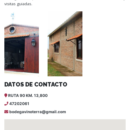
visitas guiadas.
DATOS DE CONTACTO
RUTA 90 KM. 13,800
47202061
bodegavinoterra@gmail.com