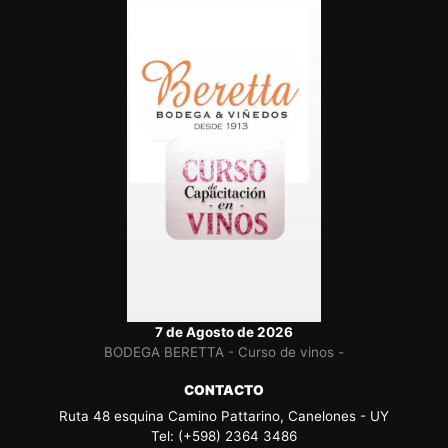
7 de Agosto de 2026
BODEGA BERETTA - Curso de vinos -
CONTACTO
Ruta 48 esquina Camino Pattarino, Canelones - UY
Tel: (+598) 2364 3486