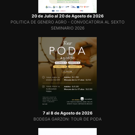
20 de Julio al 20 de Agosto de 2026
POLITICA DE GENERO AGRO - CONVOCATORIA AL SEXTO
SEMINARIO 2026
7 al 8 de Agosto de 2026
BODEGA GARZON: TOUR DE PODA