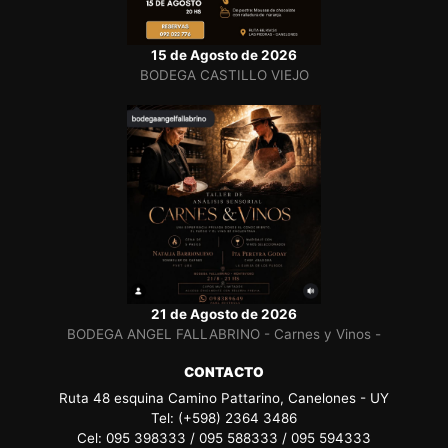
15 de Agosto de 2026
BODEGA CASTILLO VIEJO
21 de Agosto de 2026
BODEGA ANGEL FALLABRINO - Carnes y Vinos -
CONTACTO
Ruta 48 esquina Camino Pattarino, Canelones - UY
Tel: (+598) 2364 3486
Cel: 095 398333 / 095 588333 / 095 594333