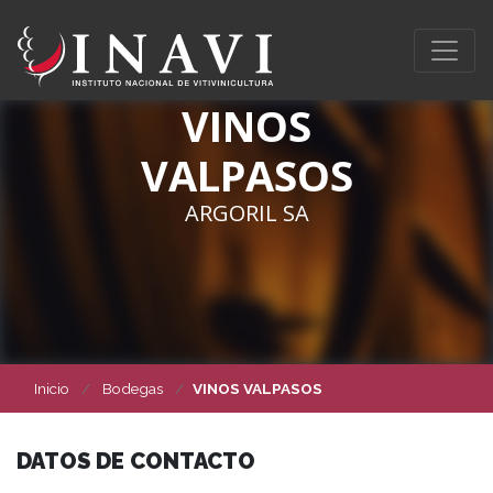
VINOS
VALPASOS
ARGORIL SA
Inicio
Bodegas
VINOS VALPASOS
DATOS DE CONTACTO