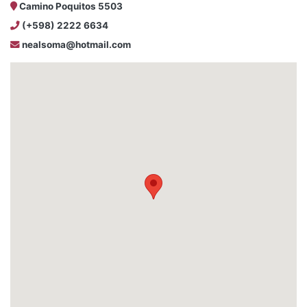
Camino Poquitos 5503
(+598) 2222 6634
nealsoma@hotmail.com