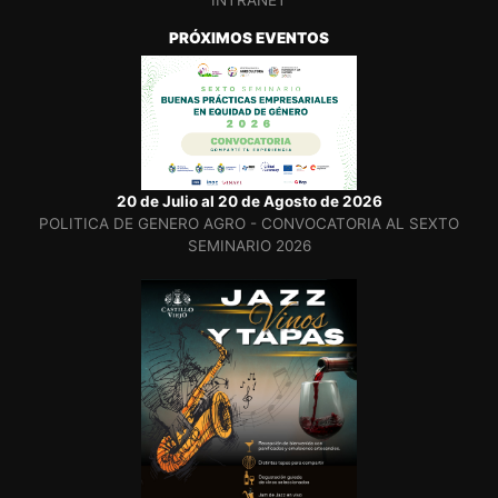
INTRANET
PRÓXIMOS EVENTOS
20 de Julio al 20 de Agosto de 2026
POLITICA DE GENERO AGRO - CONVOCATORIA AL SEXTO
SEMINARIO 2026