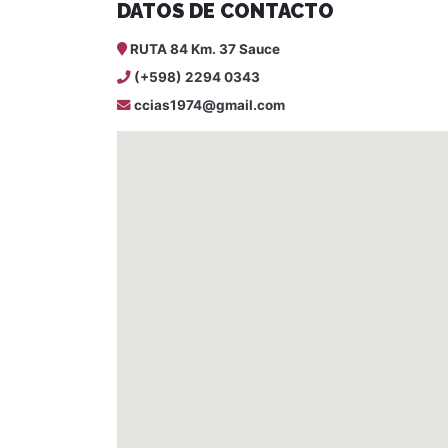
DATOS DE CONTACTO
RUTA 84 Km. 37 Sauce
(+598) 2294 0343
ccias1974@gmail.com